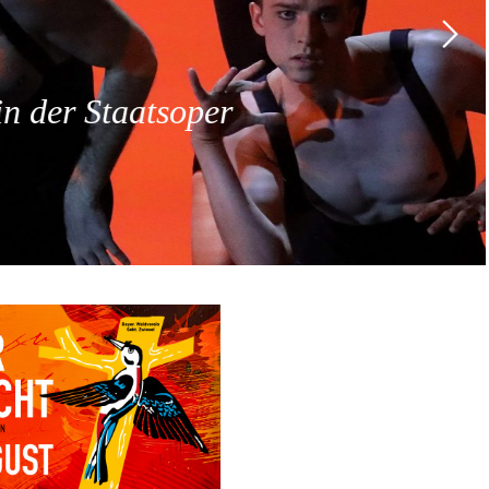
 der Staatsoper