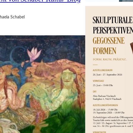
haela Schabel