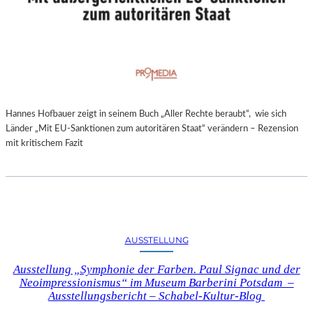
Hannes Hofbauer zeigt in seinem Buch „Aller Rechte beraubt“, wie sich
Länder „Mit EU-Sanktionen zum autoritären Staat“ verändern – Rezension
mit kritischem Fazit
AUSSTELLUNG
Ausstellung „Symphonie der Farben. Paul Signac und der
Neoimpressionismus“ im Museum Barberini Potsdam –
Ausstellungsbericht – Schabel-Kultur-Blog