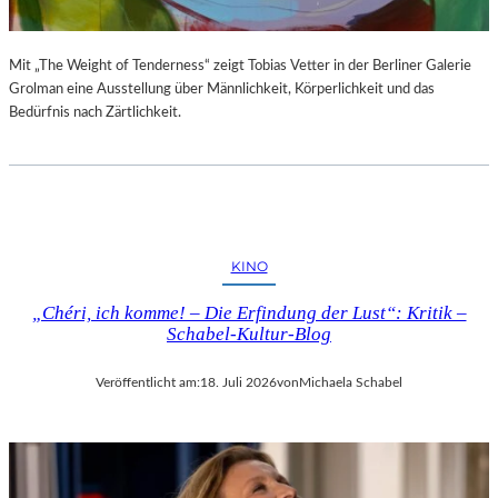
Mit „The Weight of Tenderness“ zeigt Tobias Vetter in der Berliner Galerie
Grolman eine Ausstellung über Männlichkeit, Körperlichkeit und das
Bedürfnis nach Zärtlichkeit.
KINO
„Chéri, ich komme! – Die Erfindung der Lust“: Kritik –
Schabel-Kultur-Blog
Veröffentlicht am:
18. Juli 2026
von
Michaela Schabel