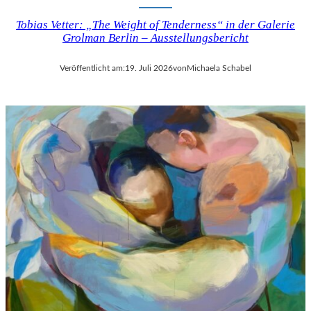
Tobias Vetter: „The Weight of Tenderness“ in der Galerie
Grolman Berlin – Ausstellungsbericht
Veröffentlicht am:
19. Juli 2026
von
Michaela Schabel