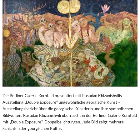
Die Berliner Galerie Kornfeld präsentiert mit Rusudan Khizanishvilis
Ausstellung „Double Exposure“ ungewöhnliche georgische Kunst –
Ausstellungsbericht über die georgische Künstlerin und ihre symbolischen
Bildwelten. Rusudan Khizanishvili überrascht in der Berliner Galerie Kornfeld
mit „Double Exposure“, Doppelbelichtungen. Jede Bild zeigt mehrere
Schichten der georgischen Kultur.