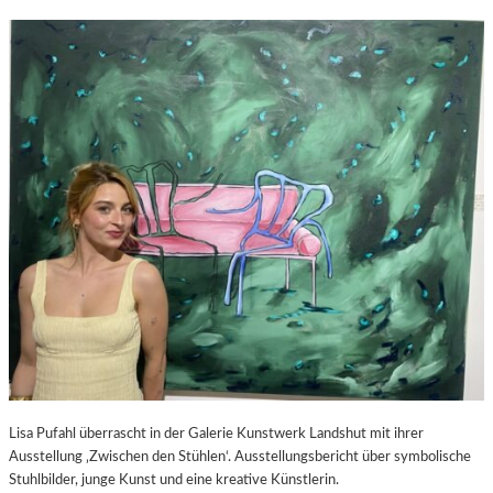
Lisa Pufahl überrascht in der Galerie Kunstwerk Landshut mit ihrer
Ausstellung ‚Zwischen den Stühlen‘. Ausstellungsbericht über symbolische
Stuhlbilder, junge Kunst und eine kreative Künstlerin.