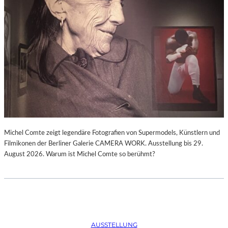
Michel Comte zeigt legendäre Fotografien von Supermodels, Künstlern und
Filmikonen der Berliner Galerie CAMERA WORK. Ausstellung bis 29.
August 2026. Warum ist Michel Comte so berühmt?
AUSSTELLUNG