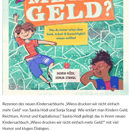
Rezenion des neuen Kindersachbuchs „Wieso drucken wir nicht einfach
mehr Geld“ von Saskia Hödl und Sonja Stangl Wie erklärt man Kindern Geld,
Reichtum, Armut und Kapitalismus? Saskia Hödl gelingt das in ihrem neuen
Kindersachbuch „Wieso drucken wir nicht einfach mehr Geld?“ mit viel
Humor und klugen Dialogen.