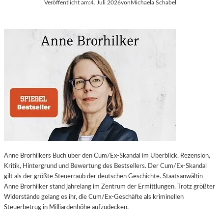
Veröffentlicht am:
4. Juli 2026
von
Michaela Schabel
Anne Brorhilkers Buch über den Cum/Ex-Skandal im Überblick. Rezension,
Kritik, Hintergrund und Bewertung des Bestsellers. Der Cum/Ex-Skandal
gilt als der größte Steuerraub der deutschen Geschichte. Staatsanwältin
Anne Brorhilker stand jahrelang im Zentrum der Ermittlungen. Trotz größter
Widerstände gelang es ihr, die Cum/Ex-Geschäfte als kriminellen
Steuerbetrug in Milliardenhöhe aufzudecken.