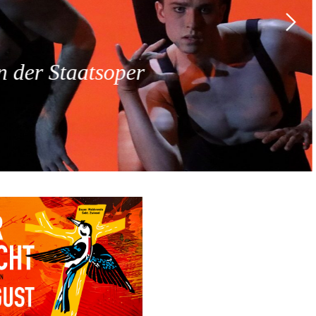
 der Staatsoper