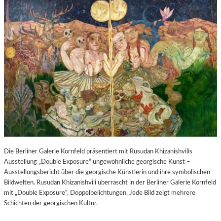
Die Berliner Galerie Kornfeld präsentiert mit Rusudan Khizanishvilis
Ausstellung „Double Exposure“ ungewöhnliche georgische Kunst –
Ausstellungsbericht über die georgische Künstlerin und ihre symbolischen
Bildwelten. Rusudan Khizanishvili überrascht in der Berliner Galerie Kornfeld
mit „Double Exposure“, Doppelbelichtungen. Jede Bild zeigt mehrere
Schichten der georgischen Kultur.