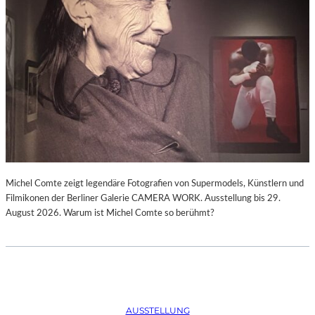
Michel Comte zeigt legendäre Fotografien von Supermodels, Künstlern und
Filmikonen der Berliner Galerie CAMERA WORK. Ausstellung bis 29.
August 2026. Warum ist Michel Comte so berühmt?
AUSSTELLUNG