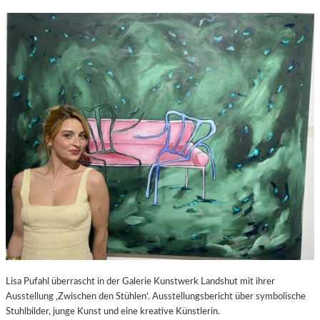
Lisa Pufahl überrascht in der Galerie Kunstwerk Landshut mit ihrer
Ausstellung ‚Zwischen den Stühlen‘. Ausstellungsbericht über symbolische
Stuhlbilder, junge Kunst und eine kreative Künstlerin.