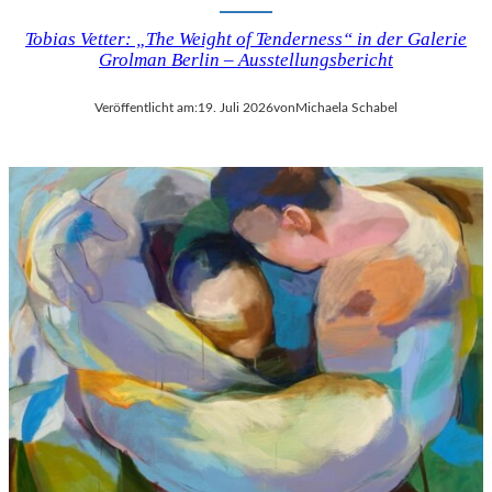
Tobias Vetter: „The Weight of Tenderness“ in der Galerie
Grolman Berlin – Ausstellungsbericht
Veröffentlicht am:
19. Juli 2026
von
Michaela Schabel