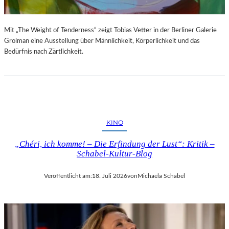
Mit „The Weight of Tenderness“ zeigt Tobias Vetter in der Berliner Galerie
Grolman eine Ausstellung über Männlichkeit, Körperlichkeit und das
Bedürfnis nach Zärtlichkeit.
KINO
„Chéri, ich komme! – Die Erfindung der Lust“: Kritik –
Schabel-Kultur-Blog
Veröffentlicht am:
18. Juli 2026
von
Michaela Schabel