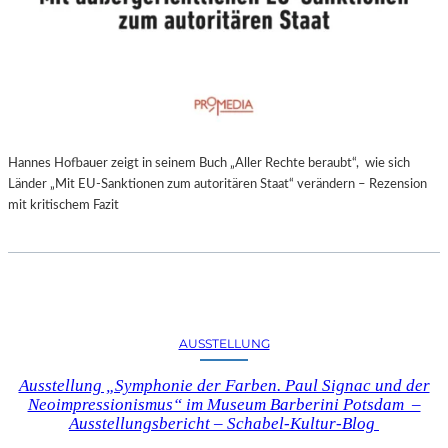
Hannes Hofbauer zeigt in seinem Buch „Aller Rechte beraubt“, wie sich
Länder „Mit EU-Sanktionen zum autoritären Staat“ verändern – Rezension
mit kritischem Fazit
AUSSTELLUNG
Ausstellung „Symphonie der Farben. Paul Signac und der
Neoimpressionismus“ im Museum Barberini Potsdam –
Ausstellungsbericht – Schabel-Kultur-Blog