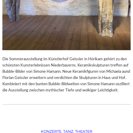
Die Sommerausstellung im Künstlerhof Geissler in Hörlkam gehört zu den
schönsten Kunsterlebnissen Niederbayerns. Keramikskulpturen treffen auf
Bubble-Bilder von Simone Hamann. Neue Keramikfiguren von Michaela aund
Florian Geissler erweitern und verdichten die Skulpturen in Haus und Hof.
Kombiniert mit den bunten Bubble-Bildwelten von Simone Hamann oszilliert
die Ausstellung zwischen mythischer Tiefe und wolkiger Leichtigkeit.
KONZERTE
, 
TANZ
, 
THEATER