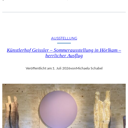
AUSSTELLUNG
Künstlerhof Geissler – Sommerausstellung in Hörlkam –
herrlicher Ausflug
Veröffentlicht am:
1. Juli 2026
von
Michaela Schabel