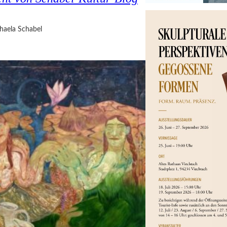
haela Schabel