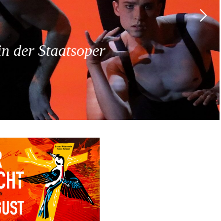
 der Staatsoper