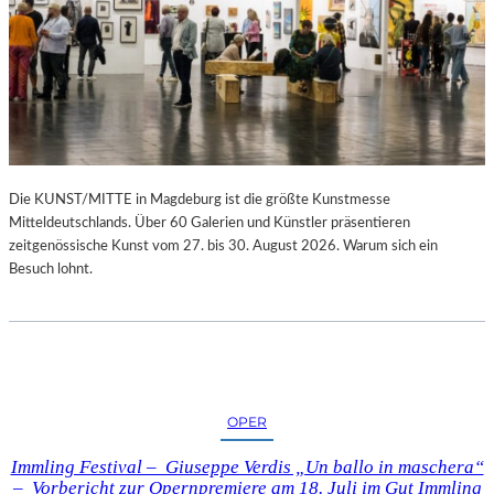
Die KUNST/MITTE in Magdeburg ist die größte Kunstmesse
Mitteldeutschlands. Über 60 Galerien und Künstler präsentieren
zeitgenössische Kunst vom 27. bis 30. August 2026. Warum sich ein
Besuch lohnt.
OPER
Immling Festival – Giuseppe Verdis „Un ballo in maschera“
– Vorbericht zur Opernpremiere am 18. Juli im Gut Immling