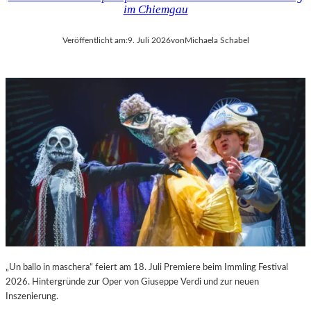
im Chiemgau
Veröffentlicht am:
9. Juli 2026
von
Michaela Schabel
„Un ballo in maschera“ feiert am 18. Juli Premiere beim Immling Festival
2026. Hintergründe zur Oper von Giuseppe Verdi und zur neuen
Inszenierung.