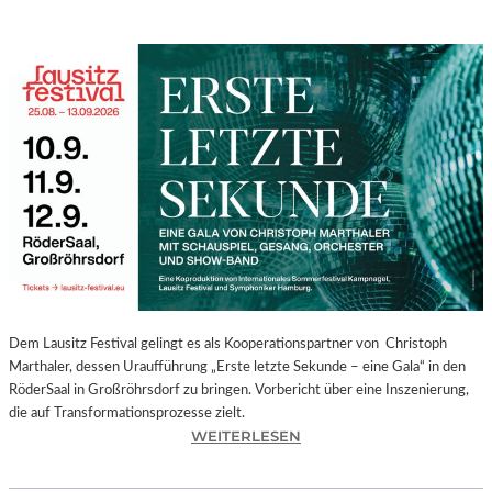
Dem Lausitz Festival gelingt es als Kooperationspartner von Christoph
Marthaler, dessen Uraufführung „Erste letzte Sekunde – eine Gala“ in den
RöderSaal in Großröhrsdorf zu bringen. Vorbericht über eine Inszenierung,
die auf Transformationsprozesse zielt.
:
WEITERLESEN
C
H