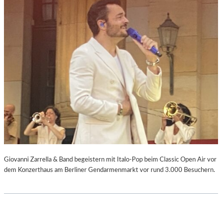
Giovanni Zarrella & Band begeistern mit Italo-Pop beim Classic Open Air vor
dem Konzerthaus am Berliner Gendarmenmarkt vor rund 3.000 Besuchern.