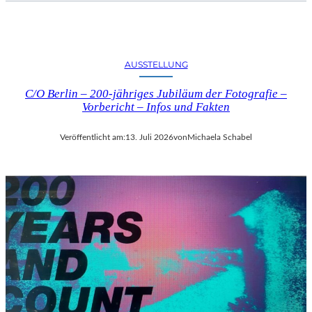
AUSSTELLUNG
C/O Berlin – 200-jähriges Jubiläum der Fotografie –
Vorbericht – Infos und Fakten
Veröffentlicht am:
13. Juli 2026
von
Michaela Schabel