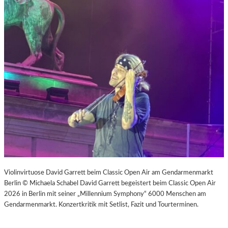
Violinvirtuose David Garrett beim Classic Open Air am Gendarmenmarkt
Berlin © Michaela Schabel David Garrett begeistert beim Classic Open Air
2026 in Berlin mit seiner „Millennium Symphony“ 6000 Menschen am
Gendarmenmarkt. Konzertkritik mit Setlist, Fazit und Tourterminen.