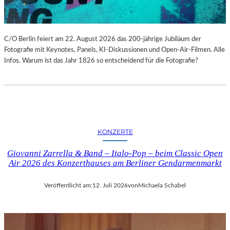
C/O Berlin feiert am 22. August 2026 das 200-jährige Jubiläum der
Fotografie mit Keynotes, Panels, KI-Diskussionen und Open-Air-Filmen. Alle
Infos. Warum ist das Jahr 1826 so entscheidend für die Fotografie?
KONZERTE
Giovanni Zarrella & Band – Italo-Pop – beim Classic Open
Air 2026 des Konzerthauses am Berliner Gendarmenmarkt
Veröffentlicht am:
12. Juli 2026
von
Michaela Schabel