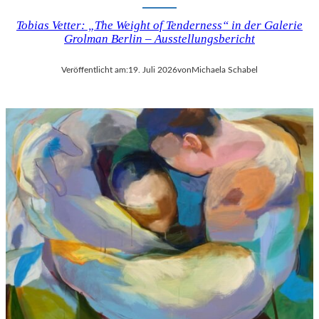
Tobias Vetter: „The Weight of Tenderness“ in der Galerie
Grolman Berlin – Ausstellungsbericht
Veröffentlicht am:
19. Juli 2026
von
Michaela Schabel