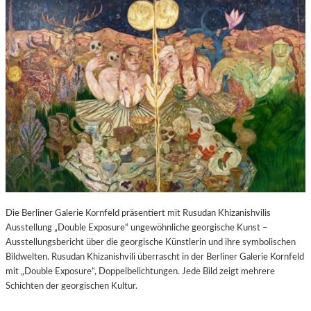
Die Berliner Galerie Kornfeld präsentiert mit Rusudan Khizanishvilis
Ausstellung „Double Exposure“ ungewöhnliche georgische Kunst –
Ausstellungsbericht über die georgische Künstlerin und ihre symbolischen
Bildwelten. Rusudan Khizanishvili überrascht in der Berliner Galerie Kornfeld
mit „Double Exposure“, Doppelbelichtungen. Jede Bild zeigt mehrere
Schichten der georgischen Kultur.