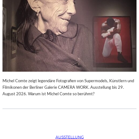
Michel Comte zeigt legendäre Fotografien von Supermodels, Künstlern und
Filmikonen der Berliner Galerie CAMERA WORK. Ausstellung bis 29.
August 2026. Warum ist Michel Comte so berühmt?
AUSSTELLUNG