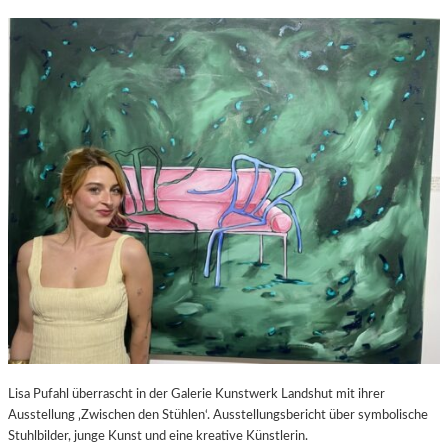
Lisa Pufahl überrascht in der Galerie Kunstwerk Landshut mit ihrer
Ausstellung ‚Zwischen den Stühlen‘. Ausstellungsbericht über symbolische
Stuhlbilder, junge Kunst und eine kreative Künstlerin.