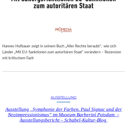
Hannes Hofbauer zeigt in seinem Buch „Aller Rechte beraubt“, wie sich
Länder „Mit EU-Sanktionen zum autoritären Staat“ verändern – Rezension
mit kritischem Fazit
AUSSTELLUNG
Ausstellung „Symphonie der Farben. Paul Signac und der
Neoimpressionismus“ im Museum Barberini Potsdam –
Ausstellungsbericht – Schabel-Kultur-Blog