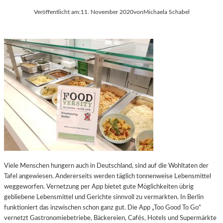
Veröffentlicht am:
11. November 2020
von
Michaela Schabel
Viele Menschen hungern auch in Deutschland, sind auf die Wohltaten der
Tafel angewiesen. Andererseits werden täglich tonnenweise Lebensmittel
weggeworfen. Vernetzung per App bietet gute Möglichkeiten übrig
gebliebene Lebensmittel und Gerichte sinnvoll zu vermarkten. In Berlin
funktioniert das inzwischen schon ganz gut. Die App „Too Good To Go“
vernetzt Gastronomiebetriebe, Bäckereien, Cafés, Hotels und Supermärkte