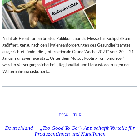
Nicht als Event für ein breites Publikum, nur als Messe für Fachpublikum
geöffnet, genau nach den Hygieneanforderungen des Gesundheitsamtes
ausgerichtet, findet die „Internationale Grüne Woche 2021“ vom 20. – 21.
Januar nur zwei Tage statt. Unter dem Motto „Rooting for Tomorrow“
werden Versorgungssicherheit, Regionalität und Herausforderungen der
Welternährung diskutiert…
ESSKULTUR
Deutschland – „Too Good To Go“- App schafft Vorteile für
ProduzentInnen und KundInnen