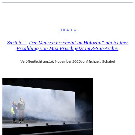
THEATER
Zürich – „Der Mensch erscheint im Holozän“ nach einer
Erzählung von Max Frisch jetzt im 3-Sat-Archiv
Veröffentlicht am:
16. November 2020
von
Michaela Schabel