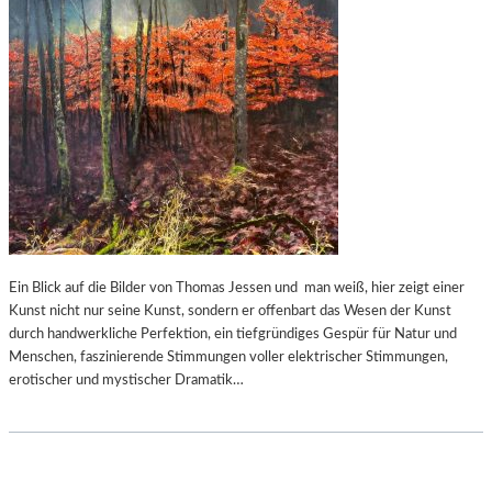
Ein Blick auf die Bilder von Thomas Jessen und man weiß, hier zeigt einer
Kunst nicht nur seine Kunst, sondern er offenbart das Wesen der Kunst
durch handwerkliche Perfektion, ein tiefgründiges Gespür für Natur und
Menschen, faszinierende Stimmungen voller elektrischer Stimmungen,
erotischer und mystischer Dramatik…