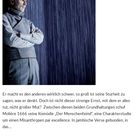
Er macht es den anderen wirklich schwer, so groß ist seine Sturheit zu
sagen, was er denkt. Doch ist nicht dieser strenge Ernst, mit dem er alles
tut, nicht großer Mut? Zwischen diesen beiden Grundhaltungen schuf
Molière 1666 seine Komödie „Der Menschenfeind“, eine Charakterstudie
um einen Misanthropen par excellence. In jambische Verse gebunden, in
das…