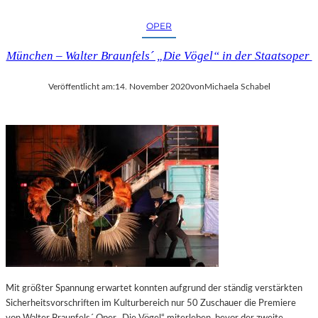
OPER
München – Walter Braunfels´ „Die Vögel“ in der Staatsoper
Veröffentlicht am:
14. November 2020
von
Michaela Schabel
Mit größter Spannung erwartet konnten aufgrund der ständig verstärkten
Sicherheitsvorschriften im Kulturbereich nur 50 Zuschauer die Premiere