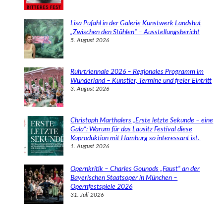
Lisa Pufahl in der Galerie Kunstwerk Landshut
„Zwischen den Stühlen“ – Ausstellungsbericht
5. August 2026
Ruhrtriennale 2026 – Regionales Programm im
Wunderland – Künstler, Termine und freier Eintritt
3. August 2026
Christoph Marthalers „Erste letzte Sekunde – eine
Gala“: Warum für das Lausitz Festival diese
Koproduktion mit Hamburg so interessant ist.
1. August 2026
Opernkritik – Charles Gounods „Faust“ an der
Bayerischen Staatsoper in München –
Opernfestspiele 2026
31. Juli 2026