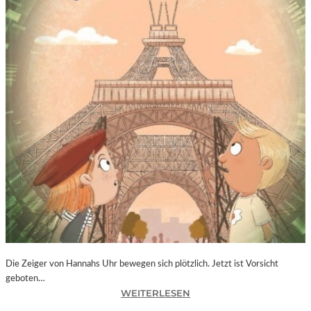
Die Zeiger von Hannahs Uhr bewegen sich plötzlich. Jetzt ist Vorsicht
geboten…
:
WEITERLESEN
S