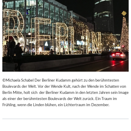
©Michaela Schabel Der Berliner Kudamm gehört zu den berühmtesten
Boulevards der Welt. Vor der Wende Kult, nach der Wende im Schatten von
Berlin Mitte, holt sich der Berliner Kudamm in den letzten Jahren sein Image
als einer der berühmtesten Boulevards der Welt zurück. Ein Traum im
Frühling, wenn die Linden blühen, ein Lichtertraum im Dezember.