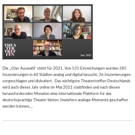
Die „10er Auswahl“ steht für 2021. Von 531 Einreichungen wurden 285
Inszenierungen in 60 Städten analog und digital besucht, 26 Inszenierungen
vorgeschlagen und diskutiert. Das wichtigste Theatertreffen Deutschlands
wird auch dieses Jahr online im Mai 2021 stattfinden und nach diesen
herausfordernden Monaten eine internationale Plattform für das
deutschsprachige Theater bieten. Inwiefern analoge Momente geschaffen
werden können,…