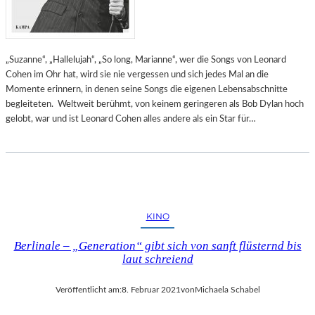
„Suzanne“, „Hallelujah“, „So long, Marianne“, wer die Songs von Leonard
Cohen im Ohr hat, wird sie nie vergessen und sich jedes Mal an die
Momente erinnern, in denen seine Songs die eigenen Lebensabschnitte
begleiteten. Weltweit berühmt, von keinem geringeren als Bob Dylan hoch
gelobt, war und ist Leonard Cohen alles andere als ein Star für…
KINO
Berlinale – „Generation“ gibt sich von sanft flüsternd bis
laut schreiend
Veröffentlicht am:
8. Februar 2021
von
Michaela Schabel