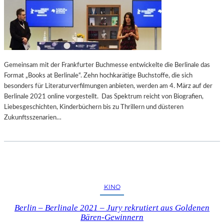
Gemeinsam mit der Frankfurter Buchmesse entwickelte die Berlinale das
Format „Books at Berlinale“. Zehn hochkarätige Buchstoffe, die sich
besonders für Literaturverfilmungen anbieten, werden am 4. März auf der
Berlinale 2021 online vorgestellt. Das Spektrum reicht von Biografien,
Liebesgeschichten, Kinderbüchern bis zu Thrillern und düsteren
Zukunftsszenarien…
KINO
Berlin – Berlinale 2021 – Jury rekrutiert aus Goldenen
Bären-Gewinnern