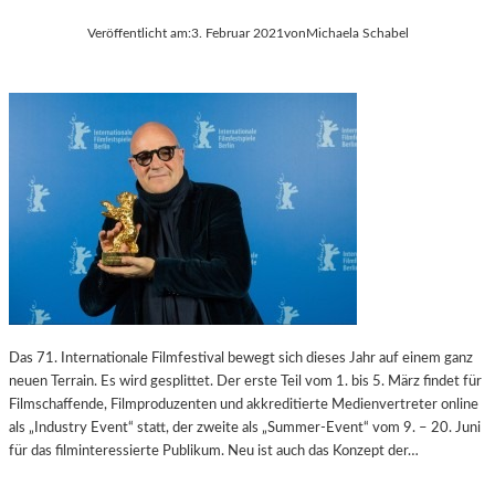
Veröffentlicht am:
3. Februar 2021
von
Michaela Schabel
Das 71. Internationale Filmfestival bewegt sich dieses Jahr auf einem ganz
neuen Terrain. Es wird gesplittet. Der erste Teil vom 1. bis 5. März findet für
Filmschaffende, Filmproduzenten und akkreditierte Medienvertreter online
als „Industry Event“ statt, der zweite als „Summer-Event“ vom 9. – 20. Juni
für das filminteressierte Publikum. Neu ist auch das Konzept der…