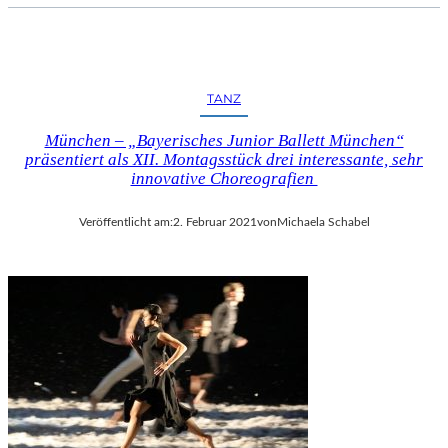
TANZ
München – „Bayerisches Junior Ballett München“
präsentiert als XII. Montagsstück drei interessante, sehr
innovative Choreografien
Veröffentlicht am:
2. Februar 2021
von
Michaela Schabel