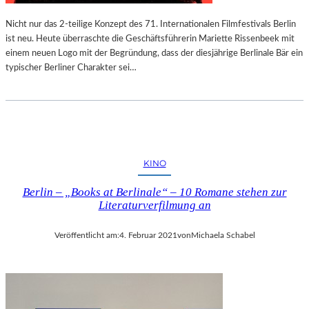
Nicht nur das 2-teilige Konzept des 71. Internationalen Filmfestivals Berlin
ist neu. Heute überraschte die Geschäftsführerin Mariette Rissenbeek mit
einem neuen Logo mit der Begründung, dass der diesjährige Berlinale Bär ein
typischer Berliner Charakter sei…
KINO
Berlin – „Books at Berlinale“ – 10 Romane stehen zur
Literaturverfilmung an
Veröffentlicht am:
4. Februar 2021
von
Michaela Schabel