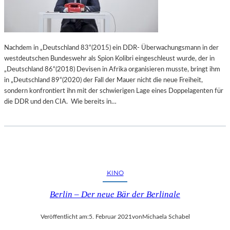
Nachdem in „Deutschland 83“(2015) ein DDR- Überwachungsmann in der
westdeutschen Bundeswehr als Spion Kolibri eingeschleust wurde, der in
„Deutschland 86“(2018) Devisen in Afrika organisieren musste, bringt ihm
in „Deutschland 89“(2020) der Fall der Mauer nicht die neue Freiheit,
sondern konfrontiert ihn mit der schwierigen Lage eines Doppelagenten für
die DDR und den CIA. Wie bereits in…
KINO
Berlin – Der neue Bär der Berlinale
Veröffentlicht am:
5. Februar 2021
von
Michaela Schabel