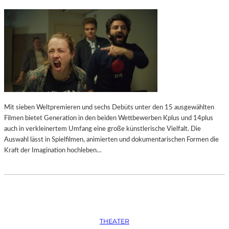
Mit sieben Weltpremieren und sechs Debüts unter den 15 ausgewählten
Filmen bietet Generation in den beiden Wettbewerben Kplus und 14plus
auch in verkleinertem Umfang eine große künstlerische Vielfalt. Die
Auswahl lässt in Spielfilmen, animierten und dokumentarischen Formen die
Kraft der Imagination hochleben…
THEATER