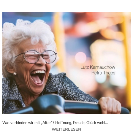
Was verbinden wir mit „Alter“? Hoffnung, Freude, Glück wohl…
:
WEITERLESEN