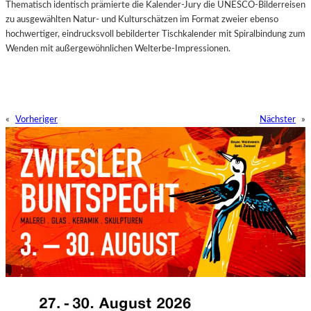
Thematisch identisch prämierte die Kalender-Jury die UNESCO-Bilderreisen
zu ausgewählten Natur- und Kulturschätzen im Format zweier ebenso
hochwertiger, eindrucksvoll bebilderter Tischkalender mit Spiralbindung zum
Wenden mit außergewöhnlichen Welterbe-Impressionen.
«
Vorheriger
Nächster
»