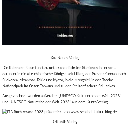
©teNeues Verlag
Die Kalender-Reise führt zu unterschiedlichsten Stationen in Fernost,
darunter in die alte chinesische Königsstadt Lijiang der Provinz Yunnan, nach
Südkorea, Myanmar, Tokio und Kyoto, in die Mongolei, in den Taroko-
Nationalpark im Osten Taiwans und zu den Stelzenfischern Sri Lankas.
Ausgezeichnet wurden außerdem „UNESCO Kulturerbe der Welt 2023“
und „UNESCO Naturerbe der Welt 2023“ aus dem Kunth Verlag.
©Kunth Verlag