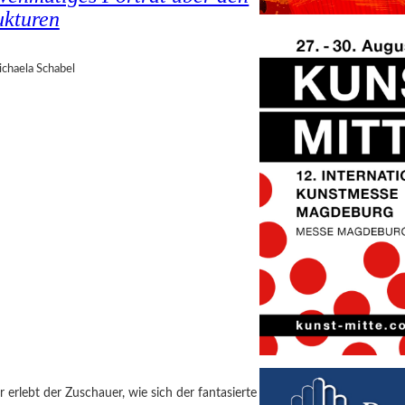
ukturen
chaela Schabel
erlebt der Zuschauer, wie sich der fantasierte