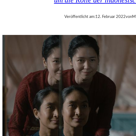
Veröffentlicht am:
12. Februar 2022
von
Mi