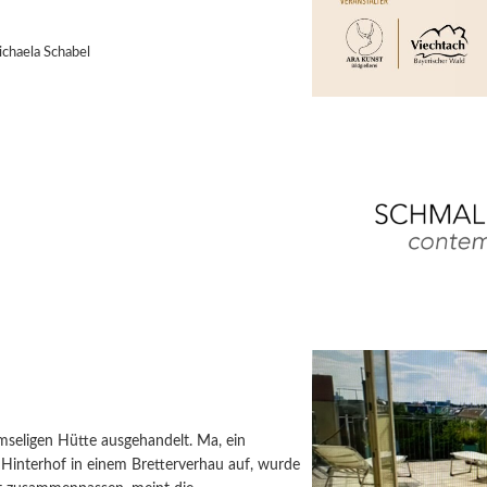
chaela Schabel
rmseligen Hütte ausgehandelt. Ma, ein
 Hinterhof in einem Bretterverhau auf, wurde