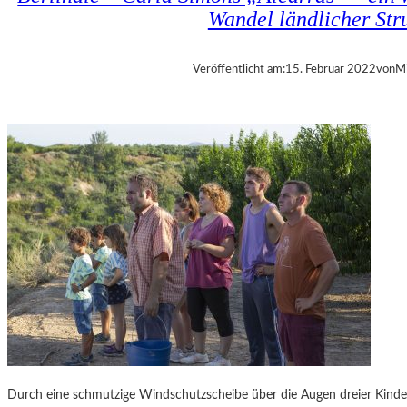
Wandel ländlicher Str
Veröffentlicht am:
15. Februar 2022
von
Mi
Durch eine schmutzige Windschutzscheibe über die Augen dreier Kinder 