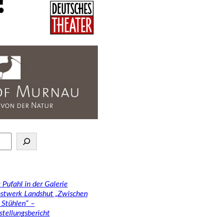
 Pufahl in der Galerie
stwerk Landshut „Zwischen
 Stühlen“ –
stellungsbericht