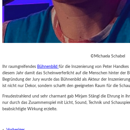
©Michaela Schabel
Ihr raumgreifendes
Bühnenbild
für die Inszenierung von Peter Handkes 
diesem Jahr damit das Scheinwerferlicht auf die Menschen hinter der 
Begründung der Jury wurde das Bühnenbild als Akteur der Inszenierung
ist nicht nur Dekor, sondern schafft den geeigneten Raum für die Scha
Freudestrahlend und sehr charmant gab Mirjam Stängl die Ehrung in ih
nur durch das Zusammenspiel mit Licht, Sound, Technik und Schauspier
beabsichtigte Wirkung erzielte.