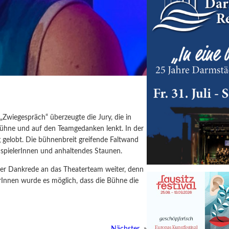
„Zwiegespräch“ überzeugte die Jury, die in
Bühne und auf den Teamgedanken lenkt. In der
 gelobt. Die bühnenbreit greifende Faltwand
uspielerInnen und anhaltendes Staunen.
rer Dankrede an das Theaterteam weiter, denn
Innen wurde es möglich, dass die Bühne die