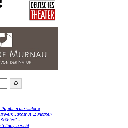
 Pufahl in der Galerie
stwerk Landshut „Zwischen
 Stühlen“ –
stellungsbericht