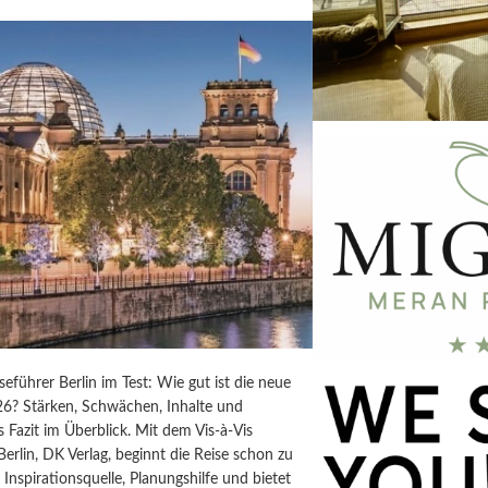
iseführer Berlin im Test: Wie gut ist die neue
6? Stärken, Schwächen, Inhalte und
s Fazit im Überblick. Mit dem Vis-à-Vis
Berlin, DK Verlag, beginnt die Reise schon zu
t Inspirationsquelle, Planungshilfe und bietet