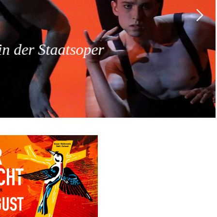
 der Staatsoper