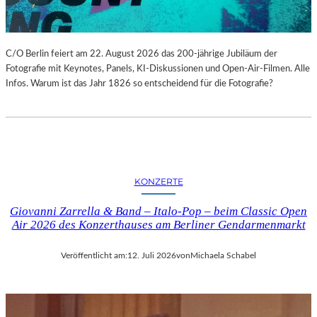
C/O Berlin feiert am 22. August 2026 das 200-jährige Jubiläum der
Fotografie mit Keynotes, Panels, KI-Diskussionen und Open-Air-Filmen. Alle
Infos. Warum ist das Jahr 1826 so entscheidend für die Fotografie?
KONZERTE
Giovanni Zarrella & Band – Italo-Pop – beim Classic Open
Air 2026 des Konzerthauses am Berliner Gendarmenmarkt
Veröffentlicht am:
12. Juli 2026
von
Michaela Schabel