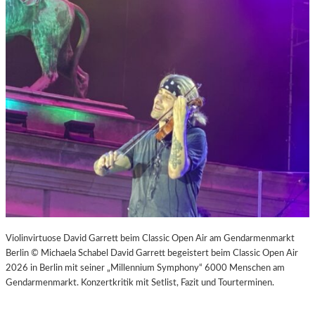
Violinvirtuose David Garrett beim Classic Open Air am Gendarmenmarkt
Berlin © Michaela Schabel David Garrett begeistert beim Classic Open Air
2026 in Berlin mit seiner „Millennium Symphony“ 6000 Menschen am
Gendarmenmarkt. Konzertkritik mit Setlist, Fazit und Tourterminen.