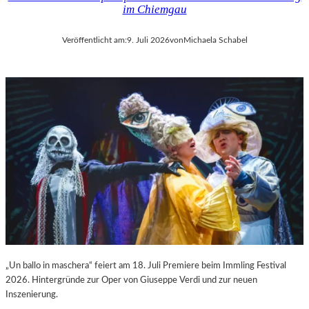
im Chiemgau
Veröffentlicht am:
9. Juli 2026
von
Michaela Schabel
„Un ballo in maschera“ feiert am 18. Juli Premiere beim Immling Festival
2026. Hintergründe zur Oper von Giuseppe Verdi und zur neuen
Inszenierung.