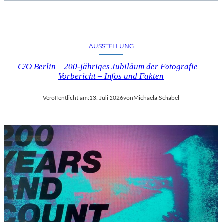
AUSSTELLUNG
C/O Berlin – 200-jähriges Jubiläum der Fotografie –
Vorbericht – Infos und Fakten
Veröffentlicht am:
13. Juli 2026
von
Michaela Schabel