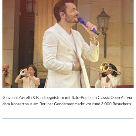
Giovanni Zarrella & Band begeistern mit Italo-Pop beim Classic Open Air vor
dem Konzerthaus am Berliner Gendarmenmarkt vor rund 3.000 Besuchern.