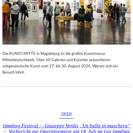
Die KUNST/MITTE in Magdeburg ist die größte Kunstmesse
Mitteldeutschlands. Über 60 Galerien und Künstler präsentieren
zeitgenössische Kunst vom 27. bis 30. August 2026. Warum sich ein
Besuch lohnt.
OPER
Immling Festival – Giuseppe Verdis „Un ballo in maschera“
– Vorbericht zur Opernpremiere am 18. Juli im Gut Immling