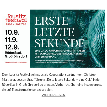
Dem Lausitz Festival gelingt es als Kooperationspartner von Christoph
Marthaler, dessen Uraufführung „Erste letzte Sekunde – eine Gala“ in den
RöderSaal in Großröhrsdorf zu bringen. Vorbericht über eine Inszenierung,
die auf Transformationsprozesse zielt.
:
WEITERLESEN
C
H