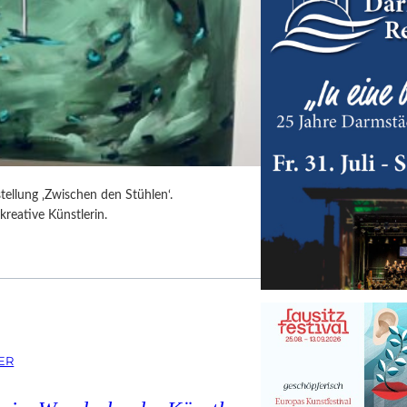
tellung ‚Zwischen den Stühlen‘.
kreative Künstlerin.
ER