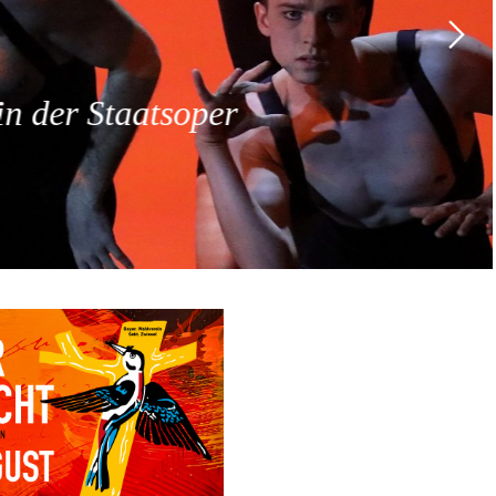
 der Staatsoper