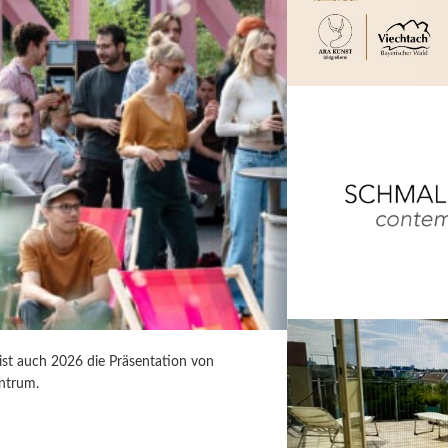
 ist auch 2026 die Präsentation von
ntrum.