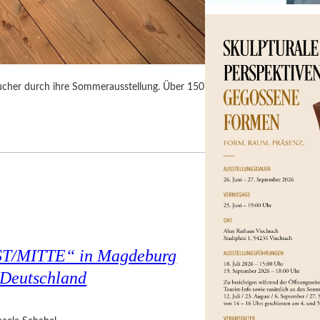
sucher durch ihre Sommerausstellung. Über 150
NST/MITTE“ in Magdeburg
 Deutschland