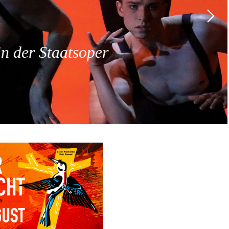
 der Staatsoper