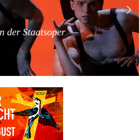
 der Staatsoper