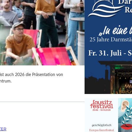
 ist auch 2026 die Präsentation von
ntrum.
TER