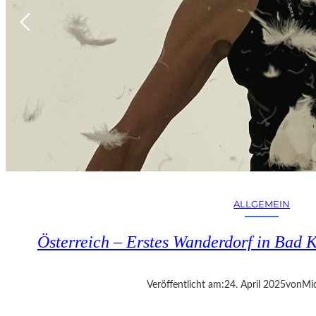
ALLGEMEIN
Österreich – Erstes Wanderdorf in Bad K
Veröffentlicht am:
24. April 2025
von
Mic