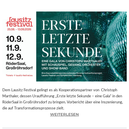
Dem Lausitz Festival gelingt es als Kooperationspartner von Christoph
Marthaler, dessen Uraufführung „Erste letzte Sekunde – eine Gala“ in den
RöderSaal in Großröhrsdorf zu bringen. Vorbericht über eine Inszenierung,
die auf Transformationsprozesse zielt.
:
WEITERLESEN
C
H