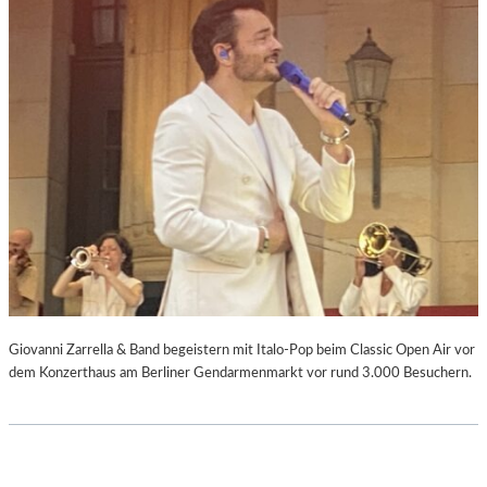
Giovanni Zarrella & Band begeistern mit Italo-Pop beim Classic Open Air vor
dem Konzerthaus am Berliner Gendarmenmarkt vor rund 3.000 Besuchern.