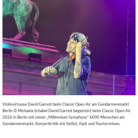
Violinvirtuose David Garrett beim Classic Open Air am Gendarmenmarkt
Berlin © Michaela Schabel David Garrett begeistert beim Classic Open Air
2026 in Berlin mit seiner „Millennium Symphony“ 6000 Menschen am
Gendarmenmarkt. Konzertkritik mit Setlist, Fazit und Tourterminen.