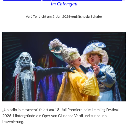
im Chiemgau
Veröffentlicht am:
9. Juli 2026
von
Michaela Schabel
„Un ballo in maschera“ feiert am 18. Juli Premiere beim Immling Festival
2026. Hintergründe zur Oper von Giuseppe Verdi und zur neuen
Inszenierung.