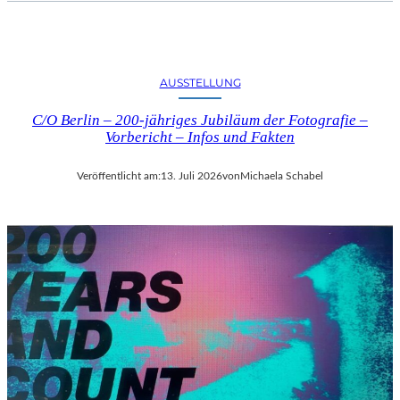
AUSSTELLUNG
C/O Berlin – 200-jähriges Jubiläum der Fotografie –
Vorbericht – Infos und Fakten
Veröffentlicht am:
13. Juli 2026
von
Michaela Schabel