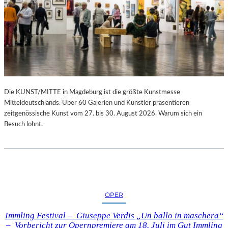
Die KUNST/MITTE in Magdeburg ist die größte Kunstmesse
Mitteldeutschlands. Über 60 Galerien und Künstler präsentieren
zeitgenössische Kunst vom 27. bis 30. August 2026. Warum sich ein
Besuch lohnt.
OPER
Immling Festival – Giuseppe Verdis „Un ballo in maschera“
– Vorbericht zur Opernpremiere am 18. Juli im Gut Immling