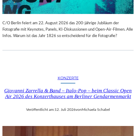
C/O Berlin feiert am 22. August 2026 das 200-jährige Jubiläum der
Fotografie mit Keynotes, Panels, KI-Diskussionen und Open-Air-Filmen. Alle
Infos. Warum ist das Jahr 1826 so entscheidend für die Fotografie?
KONZERTE
Giovanni Zarrella & Band – Italo-Pop – beim Classic Open
Air 2026 des Konzerthauses am Berliner Gendarmenmarkt
Veröffentlicht am:
12. Juli 2026
von
Michaela Schabel