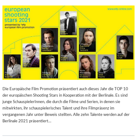
Die Europäische Film Promotion präsentiert auch dieses Jahr die TOP 10
der europäischen Shooting Stars in Kooperation mit der Berlinale. Es sind
junge SchauspielerInnen, die durch die Filme und Serien, in denen sie
mitwirkten, ihr schauspielerisches Talent und ihre Filmpräsenz im
vergangenen Jahr unter Beweis stellten. Alle zehn Talente werden auf der
Berlinale 2021 präsentiert…