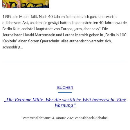
1989, die Mauer fällt. Nach 40 Jahren fielen plötzlich ganz unerwartet
etliche vom Ast, an dem sie gesägt hatten. In den nächsten 40 Jahren wurde
Berlin Kult, coolste Hauptstadt von Europa, „arm, aber sexy“. Die
Journalisten Harald Martenstein und Lorenz Maroldt geben in „Berlin in 100
Kapiteln“ einen flotten Querschnitt, alles authentisch versteht sich,
schnoddrig…
BÜCHER
„Die Extreme Mitte. Wer die westliche Welt beherrscht. Eine
Warnung“
Veröffentlicht am:
13. Januar 2021
von
Michaela Schabel