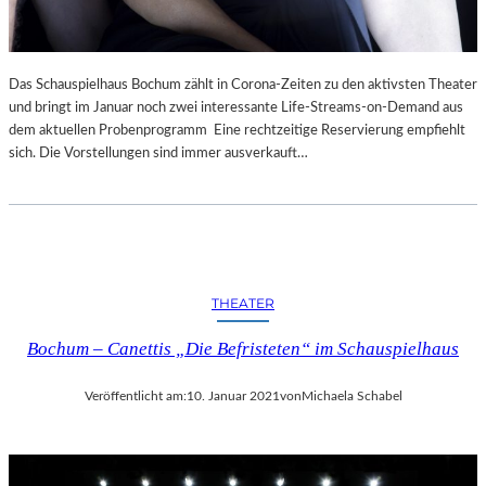
Das Schauspielhaus Bochum zählt in Corona-Zeiten zu den aktivsten Theater
und bringt im Januar noch zwei interessante Life-Streams-on-Demand aus
dem aktuellen Probenprogramm Eine rechtzeitige Reservierung empfiehlt
sich. Die Vorstellungen sind immer ausverkauft…
THEATER
Bochum – Canettis „Die Befristeten“ im Schauspielhaus
Veröffentlicht am:
10. Januar 2021
von
Michaela Schabel