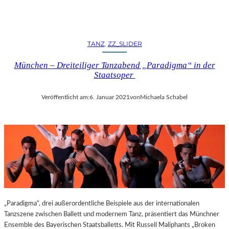
TANZ
, 
ZZ_SLIDER
München – Dreiteiliger Tanzabend „Paradigma“ in der
Staatsoper
Veröffentlicht am:
6. Januar 2021
von
Michaela Schabel
„Paradigma“, drei außerordentliche Beispiele aus der internationalen
Tanzszene zwischen Ballett und modernem Tanz, präsentiert das Münchner
Ensemble des Bayerischen Staatsballetts. Mit Russell Maliphants „Broken