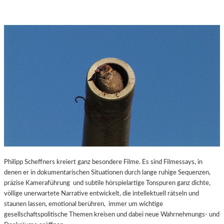
Philipp Scheffners kreiert ganz besondere Filme. Es sind Filmessays, in
denen er in dokumentarischen Situationen durch lange ruhige Sequenzen,
präzise Kameraführung und subtile hörspielartige Tonspuren ganz dichte,
völlige unerwartete Narrative entwickelt, die intellektuell rätseln und
staunen lassen, emotional berühren, immer um wichtige
gesellschaftspolitische Themen kreisen und dabei neue Wahrnehmungs- und