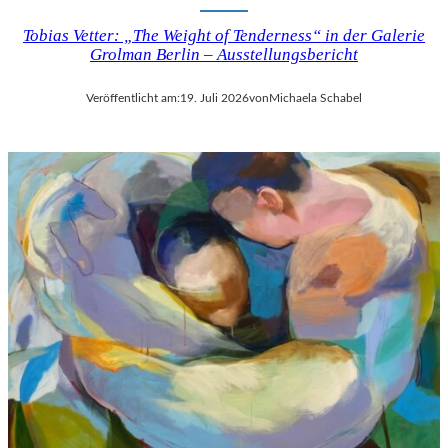
Tobias Vetter: „The Weight of Tenderness“ in der Galerie
Grolman Berlin – Ausstellungsbericht
Veröffentlicht am:
19. Juli 2026
von
Michaela Schabel