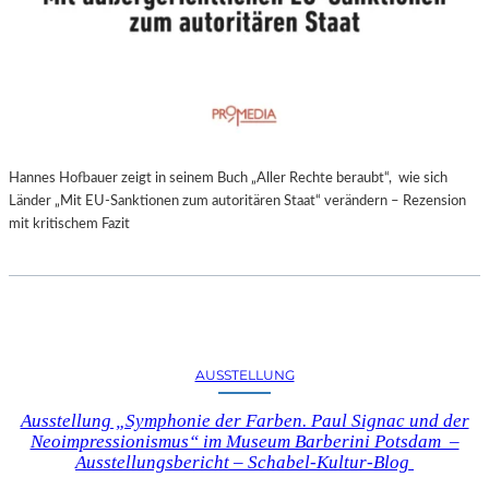
Hannes Hofbauer zeigt in seinem Buch „Aller Rechte beraubt“, wie sich
Länder „Mit EU-Sanktionen zum autoritären Staat“ verändern – Rezension
mit kritischem Fazit
AUSSTELLUNG
Ausstellung „Symphonie der Farben. Paul Signac und der
Neoimpressionismus“ im Museum Barberini Potsdam –
Ausstellungsbericht – Schabel-Kultur-Blog