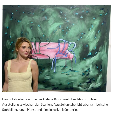
Lisa Pufahl überrascht in der Galerie Kunstwerk Landshut mit ihrer
Ausstellung ‚Zwischen den Stühlen‘. Ausstellungsbericht über symbolische
Stuhlbilder, junge Kunst und eine kreative Künstlerin.