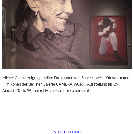
Michel Comte zeigt legendäre Fotografien von Supermodels, Künstlern und
Filmikonen der Berliner Galerie CAMERA WORK. Ausstellung bis 29.
August 2026. Warum ist Michel Comte so berühmt?
AUSSTELLUNG