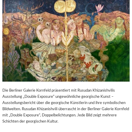
Die Berliner Galerie Kornfeld präsentiert mit Rusudan Khizanishvilis
Ausstellung „Double Exposure“ ungewöhnliche georgische Kunst –
Ausstellungsbericht über die georgische Künstlerin und ihre symbolischen
Bildwelten. Rusudan Khizanishvili überrascht in der Berliner Galerie Kornfeld
mit „Double Exposure“, Doppelbelichtungen. Jede Bild zeigt mehrere
Schichten der georgischen Kultur.