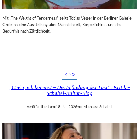
Mit „The Weight of Tenderness“ zeigt Tobias Vetter in der Berliner Galerie
Grolman eine Ausstellung über Männlichkeit, Körperlichkeit und das
Bedürfnis nach Zärtlichkeit.
KINO
„Chéri, ich komme! – Die Erfindung der Lust“: Kritik –
Schabel-Kultur-Blog
Veröffentlicht am:
18. Juli 2026
von
Michaela Schabel