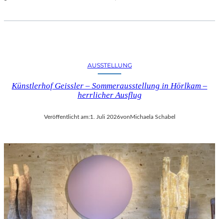
AUSSTELLUNG
Künstlerhof Geissler – Sommerausstellung in Hörlkam –
herrlicher Ausflug
Veröffentlicht am:
1. Juli 2026
von
Michaela Schabel