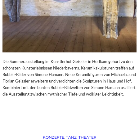
Die Sommerausstellung im Künstlerhof Geissler in Hörlkam gehört zu den
schönsten Kunsterlebnissen Niederbayerns. Keramikskulpturen treffen auf
Bubble-Bilder von Simone Hamann. Neue Keramikfiguren von Michaela aund
Florian Geissler erweitern und verdichten die Skulpturen in Haus und Hof.
Kombiniert mit den bunten Bubble-Bildwelten von Simone Hamann oszilliert
die Ausstellung zwischen mythischer Tiefe und wolkiger Leichtigkeit.
KONZERTE
, 
TANZ
, 
THEATER