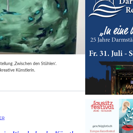
tellung ‚Zwischen den Stühlen‘.
kreative Künstlerin.
ER