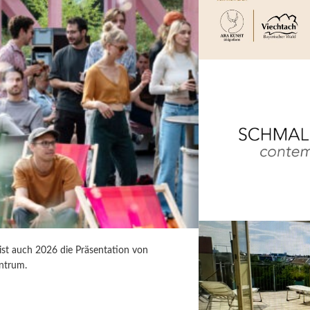
 ist auch 2026 die Präsentation von
ntrum.