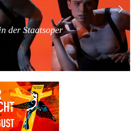
 der Staatsoper