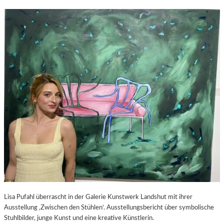
Lisa Pufahl überrascht in der Galerie Kunstwerk Landshut mit ihrer
Ausstellung ‚Zwischen den Stühlen‘. Ausstellungsbericht über symbolische
Stuhlbilder, junge Kunst und eine kreative Künstlerin.