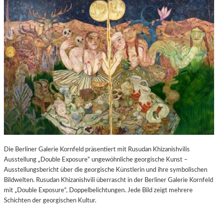
Die Berliner Galerie Kornfeld präsentiert mit Rusudan Khizanishvilis
Ausstellung „Double Exposure“ ungewöhnliche georgische Kunst –
Ausstellungsbericht über die georgische Künstlerin und ihre symbolischen
Bildwelten. Rusudan Khizanishvili überrascht in der Berliner Galerie Kornfeld
mit „Double Exposure“, Doppelbelichtungen. Jede Bild zeigt mehrere
Schichten der georgischen Kultur.