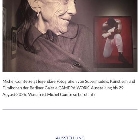
Michel Comte zeigt legendäre Fotografien von Supermodels, Künstlern und
Filmikonen der Berliner Galerie CAMERA WORK. Ausstellung bis 29.
August 2026. Warum ist Michel Comte so berühmt?
AUSSTELLUNG