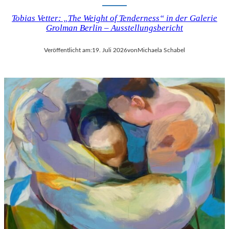
Tobias Vetter: „The Weight of Tenderness“ in der Galerie
Grolman Berlin – Ausstellungsbericht
Veröffentlicht am:
19. Juli 2026
von
Michaela Schabel