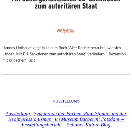
Hannes Hofbauer zeigt in seinem Buch „Aller Rechte beraubt“, wie sich
Länder „Mit EU-Sanktionen zum autoritären Staat“ verändern – Rezension
mit kritischem Fazit
AUSSTELLUNG
Ausstellung „Symphonie der Farben. Paul Signac und der
Neoimpressionismus“ im Museum Barberini Potsdam –
Ausstellungsbericht – Schabel-Kultur-Blog