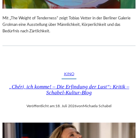
Mit „The Weight of Tenderness“ zeigt Tobias Vetter in der Berliner Galerie
Grolman eine Ausstellung über Männlichkeit, Körperlichkeit und das
Bedürfnis nach Zärtlichkeit.
KINO
„Chéri, ich komme! – Die Erfindung der Lust“: Kritik –
Schabel-Kultur-Blog
Veröffentlicht am:
18. Juli 2026
von
Michaela Schabel