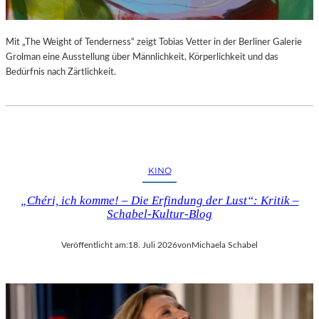
Mit „The Weight of Tenderness“ zeigt Tobias Vetter in der Berliner Galerie
Grolman eine Ausstellung über Männlichkeit, Körperlichkeit und das
Bedürfnis nach Zärtlichkeit.
KINO
„Chéri, ich komme! – Die Erfindung der Lust“: Kritik –
Schabel-Kultur-Blog
Veröffentlicht am:
18. Juli 2026
von
Michaela Schabel