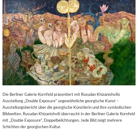
Die Berliner Galerie Kornfeld präsentiert mit Rusudan Khizanishvilis
Ausstellung „Double Exposure“ ungewöhnliche georgische Kunst –
Ausstellungsbericht über die georgische Künstlerin und ihre symbolischen
Bildwelten. Rusudan Khizanishvili überrascht in der Berliner Galerie Kornfeld
mit „Double Exposure“, Doppelbelichtungen. Jede Bild zeigt mehrere
Schichten der georgischen Kultur.