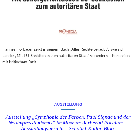
Hannes Hofbauer zeigt in seinem Buch „Aller Rechte beraubt“, wie sich
Länder „Mit EU-Sanktionen zum autoritären Staat“ verändern – Rezension
mit kritischem Fazit
AUSSTELLUNG
Ausstellung „Symphonie der Farben. Paul Signac und der
Neoimpressionismus“ im Museum Barberini Potsdam –
Ausstellungsbericht – Schabel-Kultur-Blog