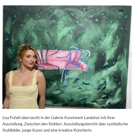
Lisa Pufahl überrascht in der Galerie Kunstwerk Landshut mit ihrer
Ausstellung ‚Zwischen den Stühlen‘. Ausstellungsbericht über symbolische
Stuhlbilder, junge Kunst und eine kreative Künstlerin.