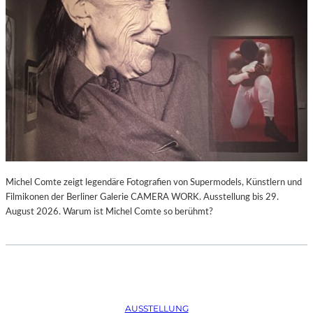
Michel Comte zeigt legendäre Fotografien von Supermodels, Künstlern und
Filmikonen der Berliner Galerie CAMERA WORK. Ausstellung bis 29.
August 2026. Warum ist Michel Comte so berühmt?
AUSSTELLUNG