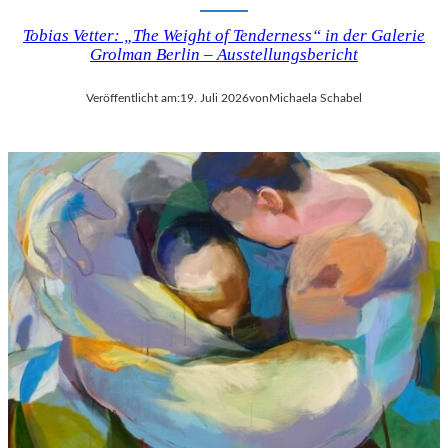
Tobias Vetter: „The Weight of Tenderness“ in der Galerie
Grolman Berlin – Ausstellungsbericht
Veröffentlicht am:
19. Juli 2026
von
Michaela Schabel