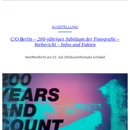
AUSSTELLUNG
C/O Berlin – 200-jähriges Jubiläum der Fotografie –
Vorbericht – Infos und Fakten
Veröffentlicht am:
13. Juli 2026
von
Michaela Schabel