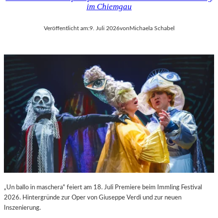
im Chiemgau
Veröffentlicht am:
9. Juli 2026
von
Michaela Schabel
„Un ballo in maschera“ feiert am 18. Juli Premiere beim Immling Festival
2026. Hintergründe zur Oper von Giuseppe Verdi und zur neuen
Inszenierung.