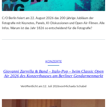
C/O Berlin feiert am 22. August 2026 das 200-jährige Jubiläum der
Fotografie mit Keynotes, Panels, KI-Diskussionen und Open-Air-Filmen. Alle
Infos. Warum ist das Jahr 1826 so entscheidend für die Fotografie?
KONZERTE
Giovanni Zarrella & Band – Italo-Pop – beim Classic Open
Air 2026 des Konzerthauses am Berliner Gendarmenmarkt
Veröffentlicht am:
12. Juli 2026
von
Michaela Schabel