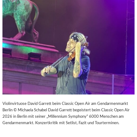
Violinvirtuose David Garrett beim Classic Open Air am Gendarmenmarkt
Berlin © Michaela Schabel David Garrett begeistert beim Classic Open Air
2026 in Berlin mit seiner „Millennium Symphony“ 6000 Menschen am
Gendarmenmarkt. Konzertkritik mit Setlist, Fazit und Tourterminen.