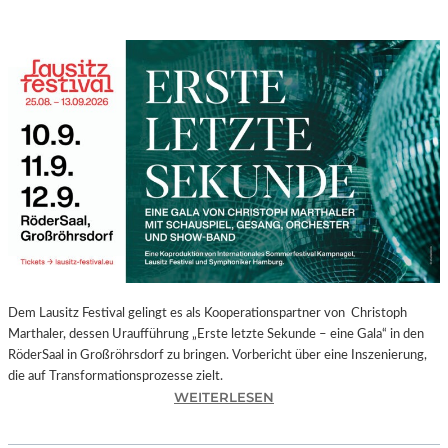
Dem Lausitz Festival gelingt es als Kooperationspartner von Christoph
Marthaler, dessen Uraufführung „Erste letzte Sekunde – eine Gala“ in den
RöderSaal in Großröhrsdorf zu bringen. Vorbericht über eine Inszenierung,
die auf Transformationsprozesse zielt.
:
WEITERLESEN
C
H