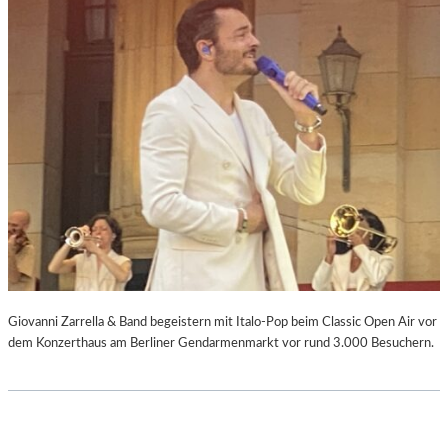
Giovanni Zarrella & Band begeistern mit Italo-Pop beim Classic Open Air vor
dem Konzerthaus am Berliner Gendarmenmarkt vor rund 3.000 Besuchern.