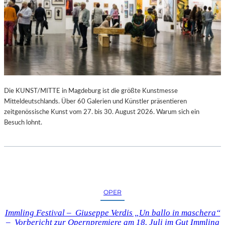
Die KUNST/MITTE in Magdeburg ist die größte Kunstmesse
Mitteldeutschlands. Über 60 Galerien und Künstler präsentieren
zeitgenössische Kunst vom 27. bis 30. August 2026. Warum sich ein
Besuch lohnt.
OPER
Immling Festival – Giuseppe Verdis „Un ballo in maschera“
– Vorbericht zur Opernpremiere am 18. Juli im Gut Immling