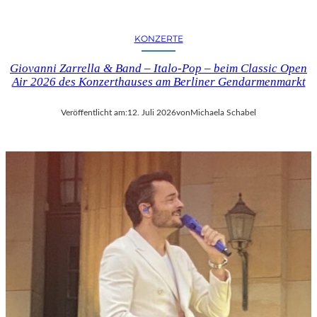
KONZERTE
Giovanni Zarrella & Band – Italo-Pop – beim Classic Open
Air 2026 des Konzerthauses am Berliner Gendarmenmarkt
Veröffentlicht am:
12. Juli 2026
von
Michaela Schabel