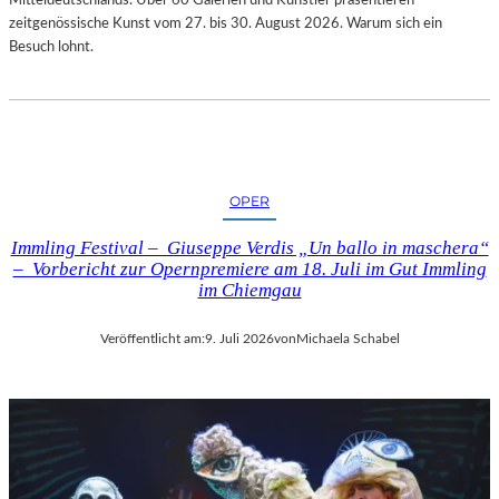
zeitgenössische Kunst vom 27. bis 30. August 2026. Warum sich ein
Besuch lohnt.
OPER
Immling Festival – Giuseppe Verdis „Un ballo in maschera“
– Vorbericht zur Opernpremiere am 18. Juli im Gut Immling
im Chiemgau
Veröffentlicht am:
9. Juli 2026
von
Michaela Schabel