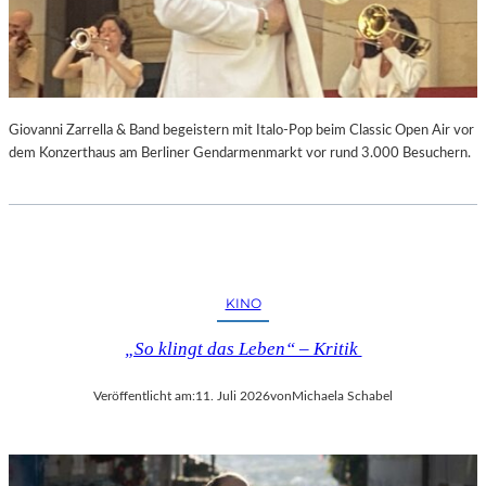
Giovanni Zarrella & Band begeistern mit Italo-Pop beim Classic Open Air vor
dem Konzerthaus am Berliner Gendarmenmarkt vor rund 3.000 Besuchern.
KINO
„So klingt das Leben“ – Kritik
Veröffentlicht am:
11. Juli 2026
von
Michaela Schabel