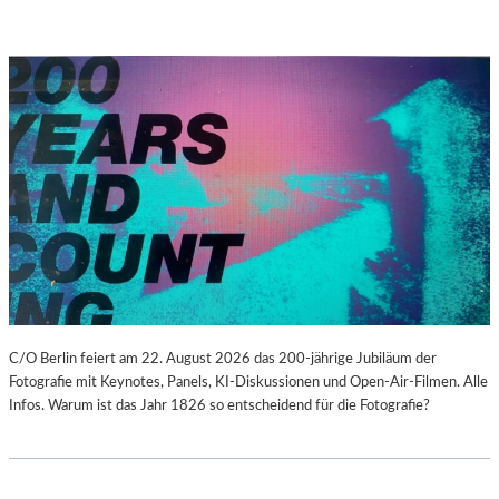
C/O Berlin feiert am 22. August 2026 das 200-jährige Jubiläum der
Fotografie mit Keynotes, Panels, KI-Diskussionen und Open-Air-Filmen. Alle
Infos. Warum ist das Jahr 1826 so entscheidend für die Fotografie?