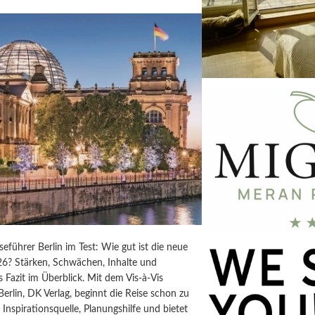
iseführer Berlin im Test: Wie gut ist die neue
6? Stärken, Schwächen, Inhalte und
s Fazit im Überblick. Mit dem Vis-à-Vis
Berlin, DK Verlag, beginnt die Reise schon zu
t Inspirationsquelle, Planungshilfe und bietet