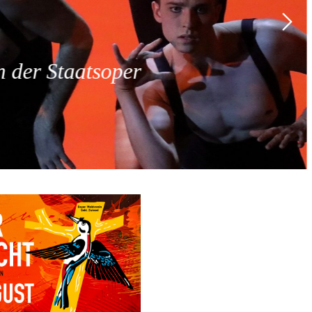
 der Staatsoper