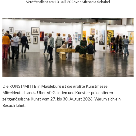
Veröffentlicht am:
10. Juli 2026
von
Michaela Schabel
Die KUNST/MITTE in Magdeburg ist die größte Kunstmesse
Mitteldeutschlands. Über 60 Galerien und Künstler präsentieren
zeitgenössische Kunst vom 27. bis 30. August 2026. Warum sich ein
Besuch lohnt.