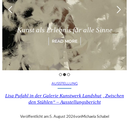
Kunst als Erlebnis für alle Sinne
READ MORE
AUSSTELLUNG
Lisa Pufahl in der Galerie Kunstwerk Landshut „Zwischen
den Stühlen“ – Ausstellungsbericht
Veröffentlicht am:
5. August 2026
von
Michaela Schabel