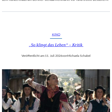
KINO
„So klingt das Leben“ – Kritik
Veröffentlicht am:
11. Juli 2026
von
Michaela Schabel