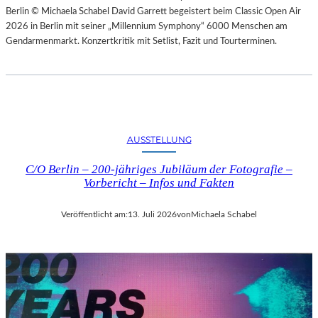
Berlin © Michaela Schabel David Garrett begeistert beim Classic Open Air
2026 in Berlin mit seiner „Millennium Symphony“ 6000 Menschen am
Gendarmenmarkt. Konzertkritik mit Setlist, Fazit und Tourterminen.
AUSSTELLUNG
C/O Berlin – 200-jähriges Jubiläum der Fotografie –
Vorbericht – Infos und Fakten
Veröffentlicht am:
13. Juli 2026
von
Michaela Schabel