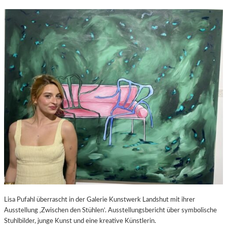
Lisa Pufahl überrascht in der Galerie Kunstwerk Landshut mit ihrer
Ausstellung ‚Zwischen den Stühlen‘. Ausstellungsbericht über symbolische
Stuhlbilder, junge Kunst und eine kreative Künstlerin.