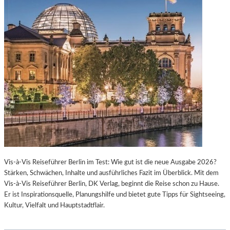
Vis-à-Vis Reiseführer Berlin im Test: Wie gut ist die neue Ausgabe 2026?
Stärken, Schwächen, Inhalte und ausführliches Fazit im Überblick. Mit dem
Vis-à-Vis Reiseführer Berlin, DK Verlag, beginnt die Reise schon zu Hause.
Er ist Inspirationsquelle, Planungshilfe und bietet gute Tipps für Sightseeing,
Kultur, Vielfalt und Hauptstadtflair.