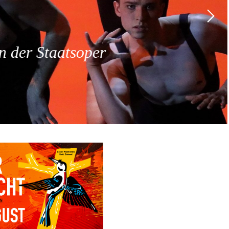
 der Staatsoper