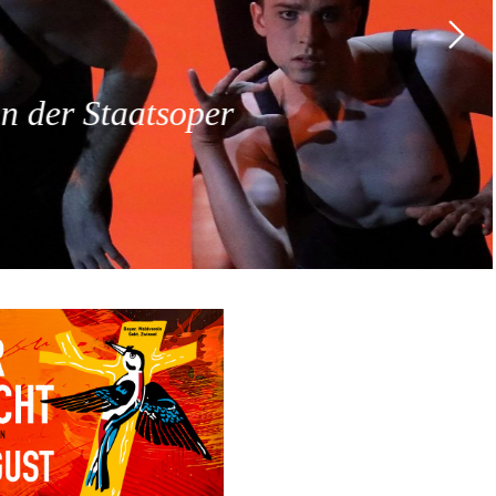
 der Staatsoper