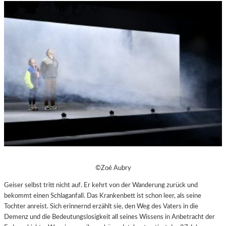
©Zoé Aubry
Geiser selbst tritt nicht auf. Er kehrt von der Wanderung zurück und
bekommt einen Schlaganfall. Das Krankenbett ist schon leer, als seine
Tochter anreist. Sich erinnernd erzählt sie, den Weg des Vaters in die
Demenz und die Bedeutungslosigkeit all seines Wissens in Anbetracht der