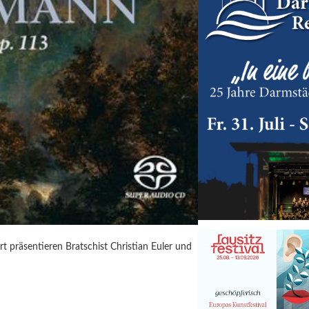
t präsentieren Bratschist Christian Euler und