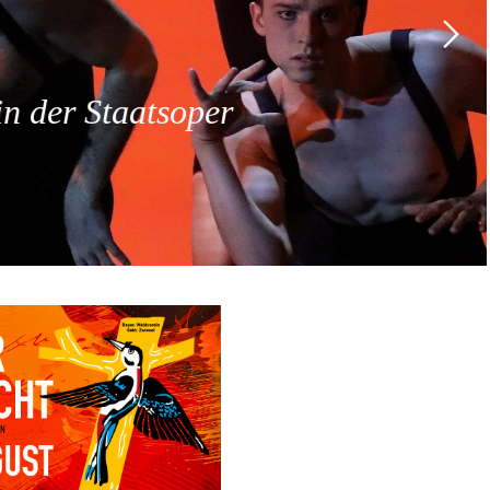
 der Staatsoper