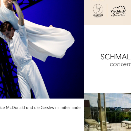
rice McDonald und die Gershwins miteinander