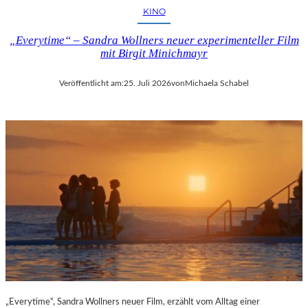
KINO
„Everytime“ – Sandra Wollners neuer experimenteller Film
mit Birgit Minichmayr
Veröffentlicht am:
25. Juli 2026
von
Michaela Schabel
„Everytime“, Sandra Wollners neuer Film, erzählt vom Alltag einer