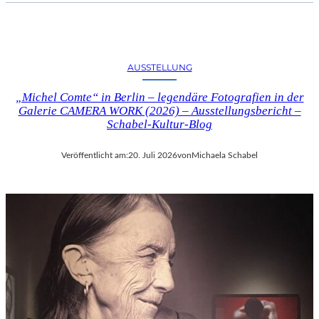
AUSSTELLUNG
„Michel Comte“ in Berlin – legendäre Fotografien in der
Galerie CAMERA WORK (2026) – Ausstellungsbericht –
Schabel-Kultur-Blog
Veröffentlicht am:
20. Juli 2026
von
Michaela Schabel