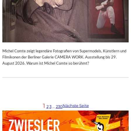
Michel Comte zeigt legendäre Fotografien von Supermodels, Künstlern und
Filmikonen der Berliner Galerie CAMERA WORK. Ausstellung bis 29.
August 2026. Warum ist Michel Comte so berühmt?
1
Nächste Seite
2
3
…
230