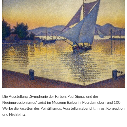
Die Ausstellung „Symphonie der Farben. Paul Signac und der
Neoimpressionismus“ zeigt im Museum Barberini Potsdam über rund 100
Werke die Facetten des Pointillismus. Ausstellungsbericht: Infos, Konzeption
und Highlights.