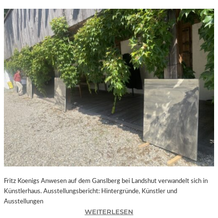
Fritz Koenigs Anwesen auf dem Ganslberg bei Landshut verwandelt sich in
Künstlerhaus. Ausstellungsbericht: Hintergründe, Künstler und
Ausstellungen
:
WEITERLESEN