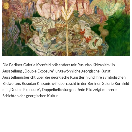
Die Berliner Galerie Kornfeld präsentiert mit Rusudan Khizanishvilis
Ausstellung „Double Exposure“ ungewöhnliche georgische Kunst –
Ausstellungsbericht über die georgische Künstlerin und ihre symbolischen
Bildwelten. Rusudan Khizanishvili überrascht in der Berliner Galerie Kornfeld
mit „Double Exposure“, Doppelbelichtungen. Jede Bild zeigt mehrere
Schichten der georgischen Kultur.