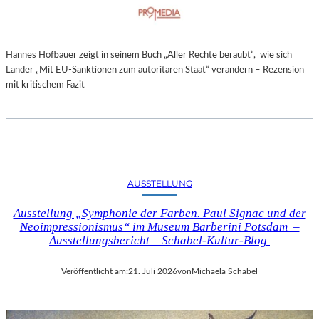
Hannes Hofbauer zeigt in seinem Buch „Aller Rechte beraubt“, wie sich
Länder „Mit EU-Sanktionen zum autoritären Staat“ verändern – Rezension
mit kritischem Fazit
AUSSTELLUNG
Ausstellung „Symphonie der Farben. Paul Signac und der
Neoimpressionismus“ im Museum Barberini Potsdam –
Ausstellungsbericht – Schabel-Kultur-Blog
Veröffentlicht am:
21. Juli 2026
von
Michaela Schabel