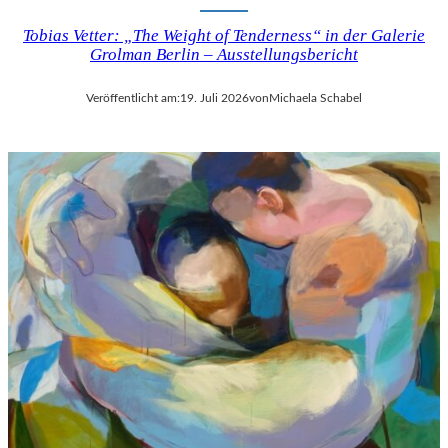
Tobias Vetter: „The Weight of Tenderness“ in der Galerie
Grolman Berlin – Ausstellungsbericht
Veröffentlicht am:
19. Juli 2026
von
Michaela Schabel