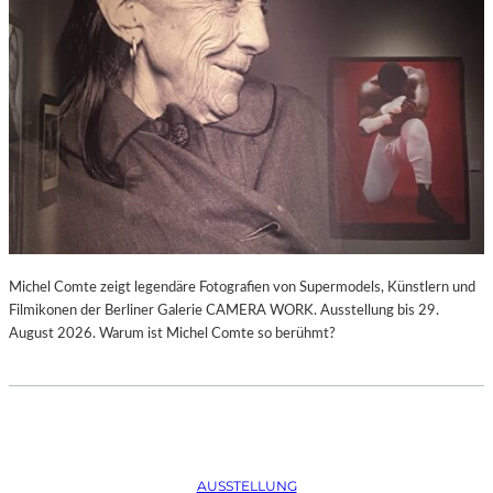
Michel Comte zeigt legendäre Fotografien von Supermodels, Künstlern und
Filmikonen der Berliner Galerie CAMERA WORK. Ausstellung bis 29.
August 2026. Warum ist Michel Comte so berühmt?
AUSSTELLUNG