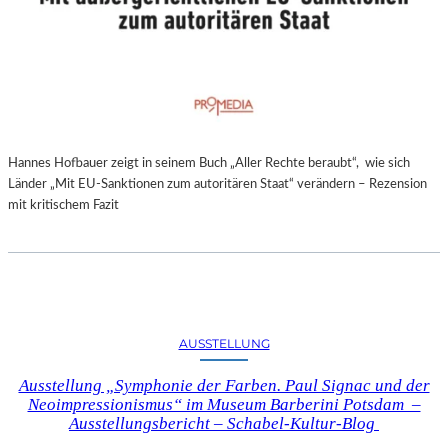
Hannes Hofbauer zeigt in seinem Buch „Aller Rechte beraubt“, wie sich
Länder „Mit EU-Sanktionen zum autoritären Staat“ verändern – Rezension
mit kritischem Fazit
AUSSTELLUNG
Ausstellung „Symphonie der Farben. Paul Signac und der
Neoimpressionismus“ im Museum Barberini Potsdam –
Ausstellungsbericht – Schabel-Kultur-Blog