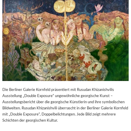
Die Berliner Galerie Kornfeld präsentiert mit Rusudan Khizanishvilis
Ausstellung „Double Exposure“ ungewöhnliche georgische Kunst –
Ausstellungsbericht über die georgische Künstlerin und ihre symbolischen
Bildwelten. Rusudan Khizanishvili überrascht in der Berliner Galerie Kornfeld
mit „Double Exposure“, Doppelbelichtungen. Jede Bild zeigt mehrere
Schichten der georgischen Kultur.