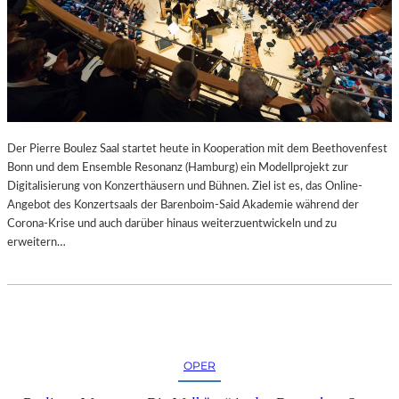
Der Pierre Boulez Saal startet heute in Kooperation mit dem Beethovenfest
Bonn und dem Ensemble Resonanz (Hamburg) ein Modellprojekt zur
Digitalisierung von Konzerthäusern und Bühnen. Ziel ist es, das Online-
Angebot des Konzertsaals der Barenboim-Said Akademie während der
Corona-Krise und auch darüber hinaus weiterzuentwickeln und zu
erweitern…
OPER