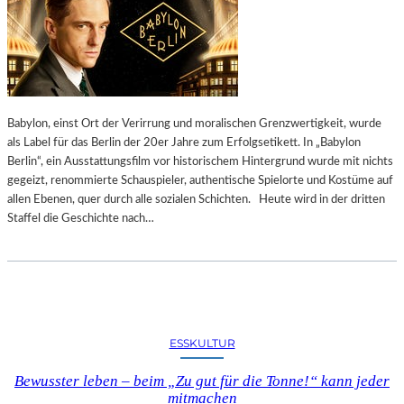
Babylon, einst Ort der Verirrung und moralischen Grenzwertigkeit, wurde
als Label für das Berlin der 20er Jahre zum Erfolgsetikett. In „Babylon
Berlin“, ein Ausstattungsfilm vor historischem Hintergrund wurde mit nichts
gegeizt, renommierte Schauspieler, authentische Spielorte und Kostüme auf
allen Ebenen, quer durch alle sozialen Schichten. Heute wird in der dritten
Staffel die Geschichte nach…
ESSKULTUR
Bewusster leben – beim „Zu gut für die Tonne!“ kann jeder
mitmachen