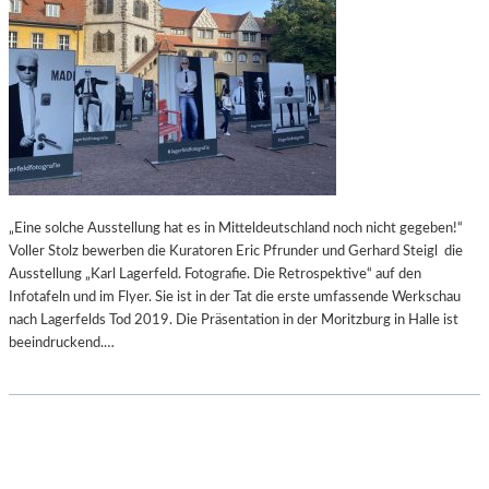
„Eine solche Ausstellung hat es in Mitteldeutschland noch nicht gegeben!“
Voller Stolz bewerben die Kuratoren Eric Pfrunder und Gerhard Steigl die
Ausstellung „Karl Lagerfeld. Fotografie. Die Retrospektive“ auf den
Infotafeln und im Flyer. Sie ist in der Tat die erste umfassende Werkschau
nach Lagerfelds Tod 2019. Die Präsentation in der Moritzburg in Halle ist
beeindruckend.…