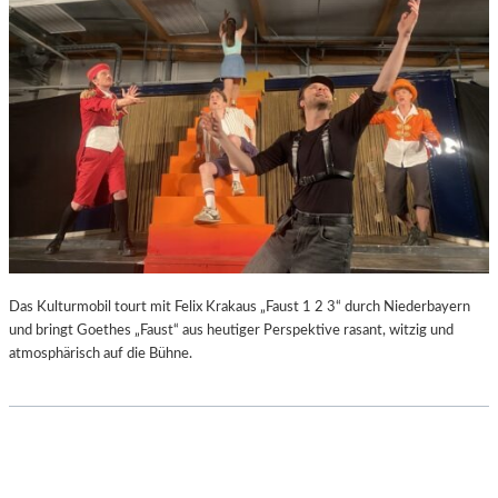
Das Kulturmobil tourt mit Felix Krakaus „Faust 1 2 3“ durch Niederbayern
und bringt Goethes „Faust“ aus heutiger Perspektive rasant, witzig und
atmosphärisch auf die Bühne.