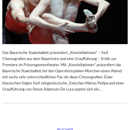
Das Bayerische Staatsballett präsentiert „Konstellationen“ – fünf
Choreografien aus dem Repertoire und eine Uraufführung – Kritik zur
Premiere im Prinzregententheater. Mit „Konstellationen“ präsentiert das
Bayerische Staatsballett bei den Opernfestspielen München einen Abend
mit sechs sehr unterschiedlichen Pas-de-deux-Choreografien. Einer
klassischen folgen fünf zeitgenössische. Zwischen Marius Petipa und einer
Uraufführung von Simon Adamson-De Luca spannt sich ein…
BÜCHER