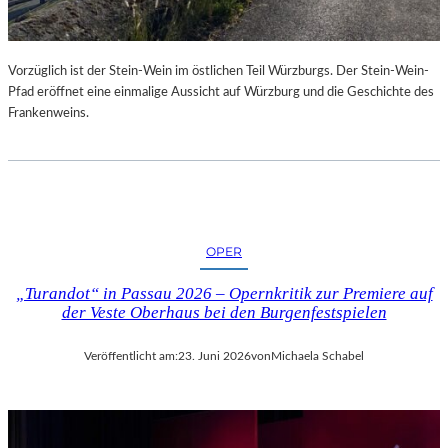
Vorzüglich ist der Stein-Wein im östlichen Teil Würzburgs. Der Stein-Wein-
Pfad eröffnet eine einmalige Aussicht auf Würzburg und die Geschichte des
Frankenweins.
OPER
„Turandot“ in Passau 2026 – Opernkritik zur Premiere auf
der Veste Oberhaus bei den Burgenfestspielen
Veröffentlicht am:
23. Juni 2026
von
Michaela Schabel