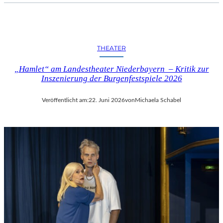
THEATER
„Hamlet“ am Landestheater Niederbayern – Kritik zur
Inszenierung der Burgenfestspiele 2026
Veröffentlicht am:
22. Juni 2026
von
Michaela Schabel