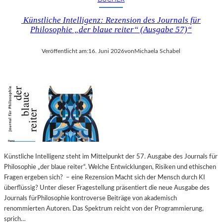
Künstliche Intelligenz: Rezension des Journals für
Philosophie „der blaue reiter“ (Ausgabe 57)“
Veröffentlicht am:
16. Juni 2026
von
Michaela Schabel
Künstliche Intelligenz steht im Mittelpunkt der 57. Ausgabe des Journals für
Philosophie „der blaue reiter“. Welche Entwicklungen, Risiken und ethischen
Fragen ergeben sich? – eine Rezension Macht sich der Mensch durch KI
überflüssig? Unter dieser Fragestellung präsentiert die neue Ausgabe des
Journals fürPhilosophie kontroverse Beiträge von akademisch
renommierten Autoren. Das Spektrum reicht von der Programmierung,
sprich…