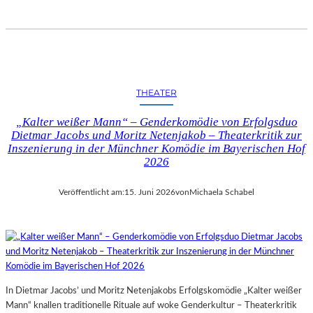
THEATER
„Kalter weißer Mann“ – Genderkomödie von Erfolgsduo
Dietmar Jacobs und Moritz Netenjakob – Theaterkritik zur
Inszenierung in der Münchner Komödie im Bayerischen Hof
2026
Veröffentlicht am:
15. Juni 2026
von
Michaela Schabel
In Dietmar Jacobs’ und Moritz Netenjakobs Erfolgskomödie „Kalter weißer
Mann“ knallen traditionelle Rituale auf woke Genderkultur – Theaterkritik