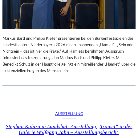
Markus Bartl und Philipp Kiefer präsentieren bei den Burgenfestspielen des
Landestheaters Niederbayern 2026 einen spannenden „Hamlet“. „Sein oder
Nichtsein – das ist hier die Frage.“ Auf Hamlets berühmten Ausspruch
fokussiert das Inszenierungsduo Markus Bartl und Philipp Kiefer. Mit
Benedikt Schulz in der Hauptrolle gelingt ein mitreißender „Hamlet“ über die
existenziellen Fragen des Menschseins.
AUSSTELLUNG
Stephan Kaluza in Landshut: Ausstellung „Transit“ in der
Galerie Wolfgang Jahn – Ausstellungsbericht