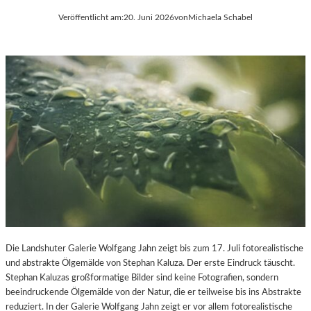
Veröffentlicht am:
20. Juni 2026
von
Michaela Schabel
Die Landshuter Galerie Wolfgang Jahn zeigt bis zum 17. Juli fotorealistische
und abstrakte Ölgemälde von Stephan Kaluza. Der erste Eindruck täuscht.
Stephan Kaluzas großformatige Bilder sind keine Fotografien, sondern
beeindruckende Ölgemälde von der Natur, die er teilweise bis ins Abstrakte
reduziert. In der Galerie Wolfgang Jahn zeigt er vor allem fotorealistische