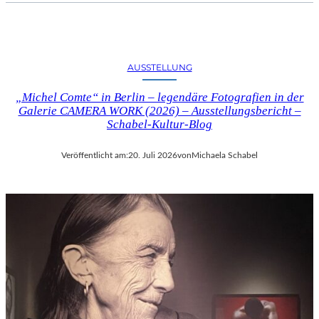
AUSSTELLUNG
„Michel Comte“ in Berlin – legendäre Fotografien in der
Galerie CAMERA WORK (2026) – Ausstellungsbericht –
Schabel-Kultur-Blog
Veröffentlicht am:
20. Juli 2026
von
Michaela Schabel