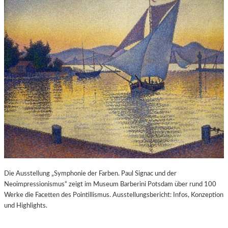
Die Ausstellung „Symphonie der Farben. Paul Signac und der
Neoimpressionismus“ zeigt im Museum Barberini Potsdam über rund 100
Werke die Facetten des Pointillismus. Ausstellungsbericht: Infos, Konzeption
und Highlights.