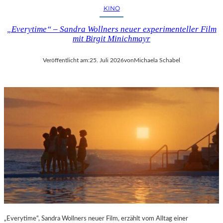
KINO
„Everytime“ – Sandra Wollners neuer experimenteller Film
mit Birgit Minichmayr
Veröffentlicht am:
25. Juli 2026
von
Michaela Schabel
„Everytime“, Sandra Wollners neuer Film, erzählt vom Alltag einer