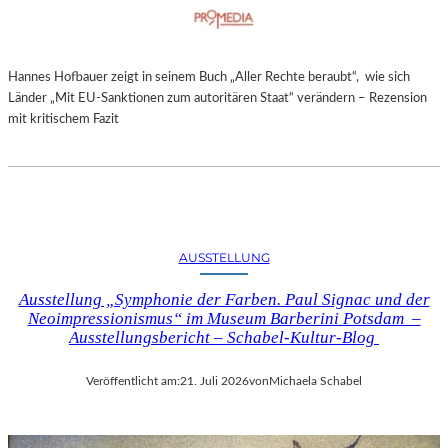
Hannes Hofbauer zeigt in seinem Buch „Aller Rechte beraubt“, wie sich
Länder „Mit EU-Sanktionen zum autoritären Staat“ verändern – Rezension
mit kritischem Fazit
AUSSTELLUNG
Ausstellung „Symphonie der Farben. Paul Signac und der
Neoimpressionismus“ im Museum Barberini Potsdam –
Ausstellungsbericht – Schabel-Kultur-Blog
Veröffentlicht am:
21. Juli 2026
von
Michaela Schabel