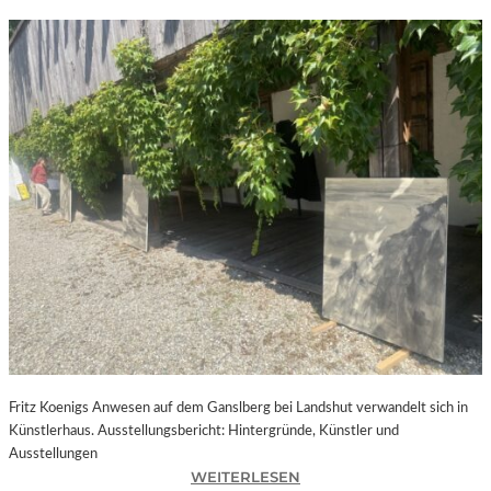
Fritz Koenigs Anwesen auf dem Ganslberg bei Landshut verwandelt sich in
Künstlerhaus. Ausstellungsbericht: Hintergründe, Künstler und
Ausstellungen
:
WEITERLESEN