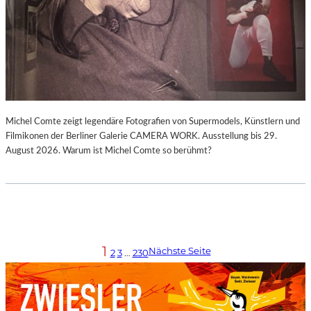
Michel Comte zeigt legendäre Fotografien von Supermodels, Künstlern und
Filmikonen der Berliner Galerie CAMERA WORK. Ausstellung bis 29.
August 2026. Warum ist Michel Comte so berühmt?
1
Nächste Seite
2
3
…
230