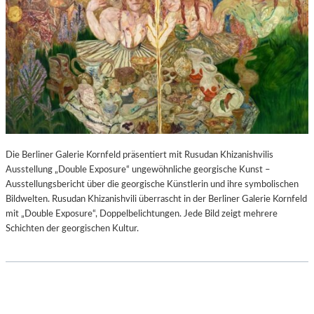
Die Berliner Galerie Kornfeld präsentiert mit Rusudan Khizanishvilis
Ausstellung „Double Exposure“ ungewöhnliche georgische Kunst –
Ausstellungsbericht über die georgische Künstlerin und ihre symbolischen
Bildwelten. Rusudan Khizanishvili überrascht in der Berliner Galerie Kornfeld
mit „Double Exposure“, Doppelbelichtungen. Jede Bild zeigt mehrere
Schichten der georgischen Kultur.