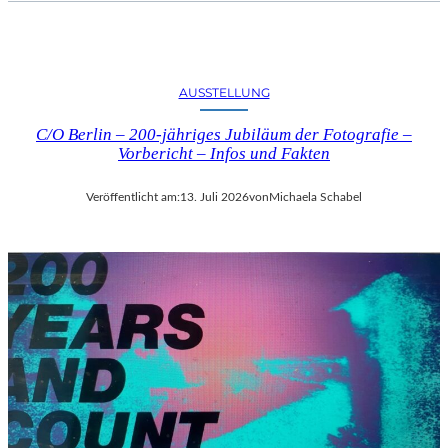
AUSSTELLUNG
C/O Berlin – 200-jähriges Jubiläum der Fotografie –
Vorbericht – Infos und Fakten
Veröffentlicht am:
13. Juli 2026
von
Michaela Schabel