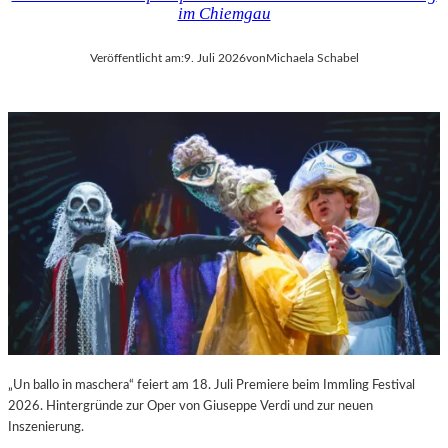
im Chiemgau
Veröffentlicht am:
9. Juli 2026
von
Michaela Schabel
„Un ballo in maschera“ feiert am 18. Juli Premiere beim Immling Festival
2026. Hintergründe zur Oper von Giuseppe Verdi und zur neuen
Inszenierung.