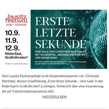
Dem Lausitz Festival gelingt es als Kooperationspartner von Christoph
Marthaler, dessen Uraufführung „Erste letzte Sekunde – eine Gala“ in den
RöderSaal in Großröhrsdorf zu bringen. Vorbericht über eine Inszenierung,
die auf Transformationsprozesse zielt.
:
WEITERLESEN
C
H