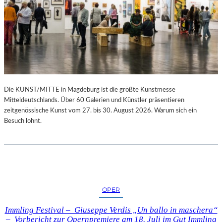
Die KUNST/MITTE in Magdeburg ist die größte Kunstmesse
Mitteldeutschlands. Über 60 Galerien und Künstler präsentieren
zeitgenössische Kunst vom 27. bis 30. August 2026. Warum sich ein
Besuch lohnt.
OPER
Immling Festival – Giuseppe Verdis „Un ballo in maschera“
– Vorbericht zur Opernpremiere am 18. Juli im Gut Immling