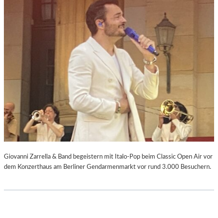
Giovanni Zarrella & Band begeistern mit Italo-Pop beim Classic Open Air vor
dem Konzerthaus am Berliner Gendarmenmarkt vor rund 3.000 Besuchern.