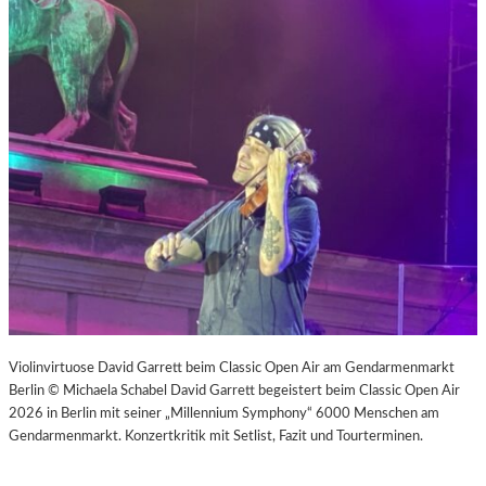
Violinvirtuose David Garrett beim Classic Open Air am Gendarmenmarkt
Berlin © Michaela Schabel David Garrett begeistert beim Classic Open Air
2026 in Berlin mit seiner „Millennium Symphony“ 6000 Menschen am
Gendarmenmarkt. Konzertkritik mit Setlist, Fazit und Tourterminen.