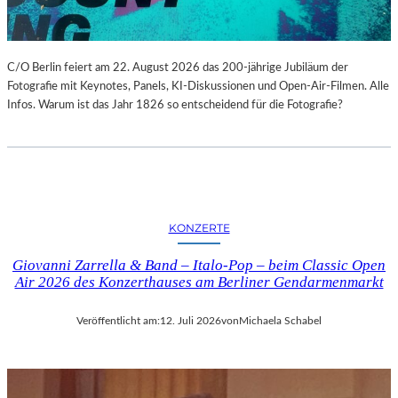
C/O Berlin feiert am 22. August 2026 das 200-jährige Jubiläum der
Fotografie mit Keynotes, Panels, KI-Diskussionen und Open-Air-Filmen. Alle
Infos. Warum ist das Jahr 1826 so entscheidend für die Fotografie?
KONZERTE
Giovanni Zarrella & Band – Italo-Pop – beim Classic Open
Air 2026 des Konzerthauses am Berliner Gendarmenmarkt
Veröffentlicht am:
12. Juli 2026
von
Michaela Schabel