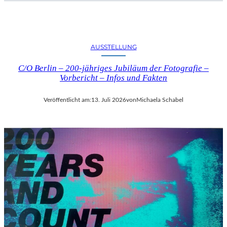
AUSSTELLUNG
C/O Berlin – 200-jähriges Jubiläum der Fotografie –
Vorbericht – Infos und Fakten
Veröffentlicht am:
13. Juli 2026
von
Michaela Schabel