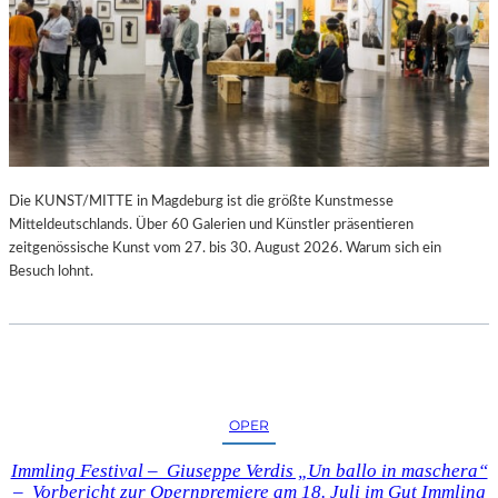
Die KUNST/MITTE in Magdeburg ist die größte Kunstmesse
Mitteldeutschlands. Über 60 Galerien und Künstler präsentieren
zeitgenössische Kunst vom 27. bis 30. August 2026. Warum sich ein
Besuch lohnt.
OPER
Immling Festival – Giuseppe Verdis „Un ballo in maschera“
– Vorbericht zur Opernpremiere am 18. Juli im Gut Immling