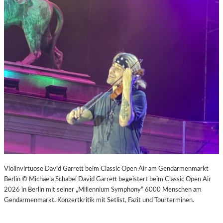
Violinvirtuose David Garrett beim Classic Open Air am Gendarmenmarkt
Berlin © Michaela Schabel David Garrett begeistert beim Classic Open Air
2026 in Berlin mit seiner „Millennium Symphony“ 6000 Menschen am
Gendarmenmarkt. Konzertkritik mit Setlist, Fazit und Tourterminen.