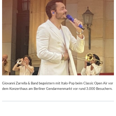
Giovanni Zarrella & Band begeistern mit Italo-Pop beim Classic Open Air vor
dem Konzerthaus am Berliner Gendarmenmarkt vor rund 3.000 Besuchern.