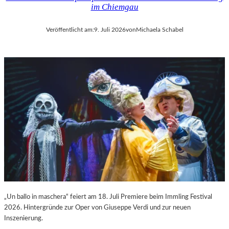
im Chiemgau
Veröffentlicht am:
9. Juli 2026
von
Michaela Schabel
„Un ballo in maschera“ feiert am 18. Juli Premiere beim Immling Festival
2026. Hintergründe zur Oper von Giuseppe Verdi und zur neuen
Inszenierung.