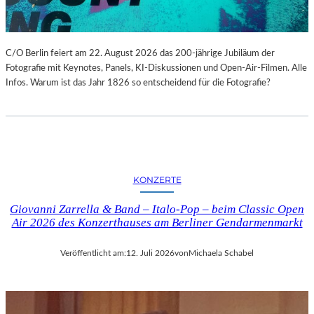
C/O Berlin feiert am 22. August 2026 das 200-jährige Jubiläum der
Fotografie mit Keynotes, Panels, KI-Diskussionen und Open-Air-Filmen. Alle
Infos. Warum ist das Jahr 1826 so entscheidend für die Fotografie?
KONZERTE
Giovanni Zarrella & Band – Italo-Pop – beim Classic Open
Air 2026 des Konzerthauses am Berliner Gendarmenmarkt
Veröffentlicht am:
12. Juli 2026
von
Michaela Schabel