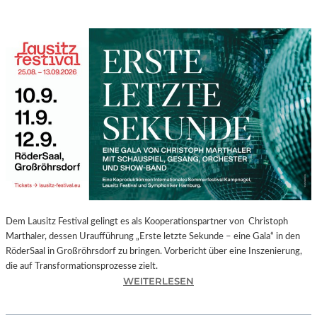
Dem Lausitz Festival gelingt es als Kooperationspartner von Christoph
Marthaler, dessen Uraufführung „Erste letzte Sekunde – eine Gala“ in den
RöderSaal in Großröhrsdorf zu bringen. Vorbericht über eine Inszenierung,
die auf Transformationsprozesse zielt.
:
WEITERLESEN
C
H