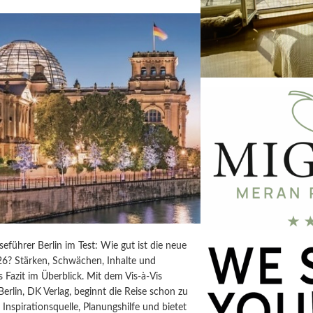
iseführer Berlin im Test: Wie gut ist die neue
6? Stärken, Schwächen, Inhalte und
s Fazit im Überblick. Mit dem Vis-à-Vis
Berlin, DK Verlag, beginnt die Reise schon zu
t Inspirationsquelle, Planungshilfe und bietet