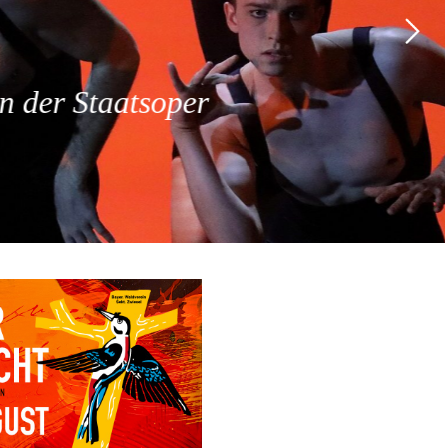
 der Staatsoper