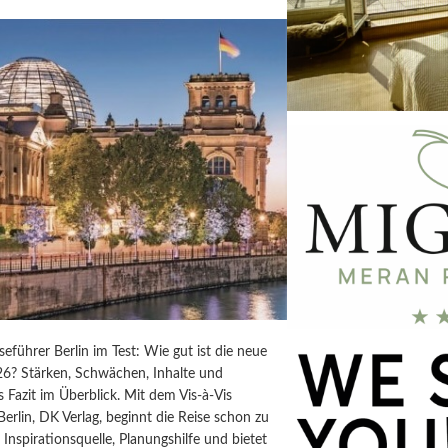
iseführer Berlin im Test: Wie gut ist die neue
6? Stärken, Schwächen, Inhalte und
s Fazit im Überblick. Mit dem Vis-à-Vis
Berlin, DK Verlag, beginnt die Reise schon zu
t Inspirationsquelle, Planungshilfe und bietet