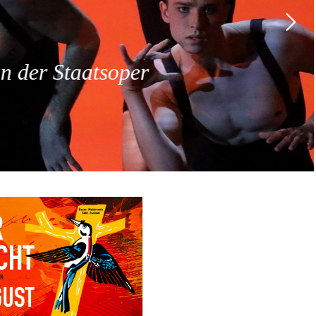
 der Staatsoper