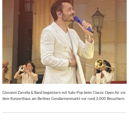
Giovanni Zarrella & Band begeistern mit Italo-Pop beim Classic Open Air vor
dem Konzerthaus am Berliner Gendarmenmarkt vor rund 3.000 Besuchern.