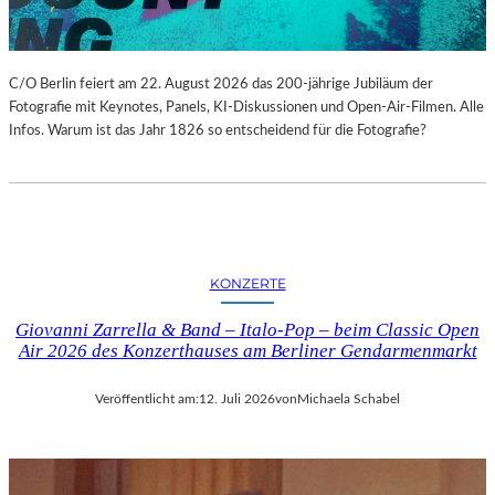
C/O Berlin feiert am 22. August 2026 das 200-jährige Jubiläum der
Fotografie mit Keynotes, Panels, KI-Diskussionen und Open-Air-Filmen. Alle
Infos. Warum ist das Jahr 1826 so entscheidend für die Fotografie?
KONZERTE
Giovanni Zarrella & Band – Italo-Pop – beim Classic Open
Air 2026 des Konzerthauses am Berliner Gendarmenmarkt
Veröffentlicht am:
12. Juli 2026
von
Michaela Schabel