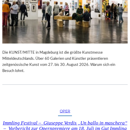
Die KUNST/MITTE in Magdeburg ist die größte Kunstmesse
Mitteldeutschlands. Über 60 Galerien und Künstler präsentieren
zeitgenössische Kunst vom 27. bis 30. August 2026. Warum sich ein
Besuch lohnt.
OPER
Immling Festival – Giuseppe Verdis „Un ballo in maschera“
– Vorbericht zur Opernpremiere am 18. Juli im Gut Immling