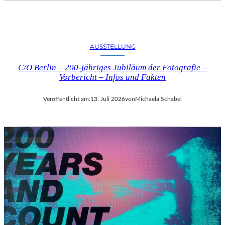
AUSSTELLUNG
C/O Berlin – 200-jähriges Jubiläum der Fotografie –
Vorbericht – Infos und Fakten
Veröffentlicht am:
13. Juli 2026
von
Michaela Schabel