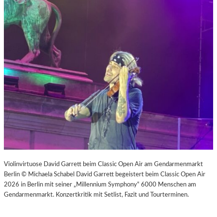
Violinvirtuose David Garrett beim Classic Open Air am Gendarmenmarkt
Berlin © Michaela Schabel David Garrett begeistert beim Classic Open Air
2026 in Berlin mit seiner „Millennium Symphony“ 6000 Menschen am
Gendarmenmarkt. Konzertkritik mit Setlist, Fazit und Tourterminen.