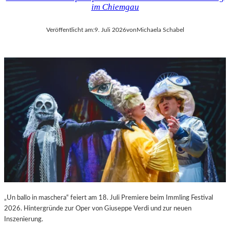
im Chiemgau
Veröffentlicht am:
9. Juli 2026
von
Michaela Schabel
„Un ballo in maschera“ feiert am 18. Juli Premiere beim Immling Festival
2026. Hintergründe zur Oper von Giuseppe Verdi und zur neuen
Inszenierung.