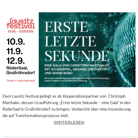
Dem Lausitz Festival gelingt es als Kooperationspartner von Christoph
Marthaler, dessen Uraufführung „Erste letzte Sekunde – eine Gala“ in den
RöderSaal in Großröhrsdorf zu bringen. Vorbericht über eine Inszenierung,
die auf Transformationsprozesse zielt.
:
WEITERLESEN
C
H