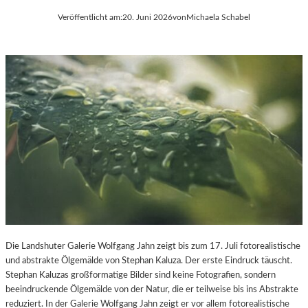
Veröffentlicht am:
20. Juni 2026
von
Michaela Schabel
Die Landshuter Galerie Wolfgang Jahn zeigt bis zum 17. Juli fotorealistische
und abstrakte Ölgemälde von Stephan Kaluza. Der erste Eindruck täuscht.
Stephan Kaluzas großformatige Bilder sind keine Fotografien, sondern
beeindruckende Ölgemälde von der Natur, die er teilweise bis ins Abstrakte
reduziert. In der Galerie Wolfgang Jahn zeigt er vor allem fotorealistische