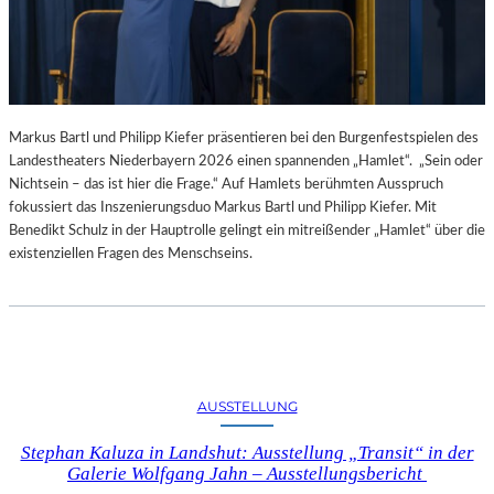
Markus Bartl und Philipp Kiefer präsentieren bei den Burgenfestspielen des
Landestheaters Niederbayern 2026 einen spannenden „Hamlet“. „Sein oder
Nichtsein – das ist hier die Frage.“ Auf Hamlets berühmten Ausspruch
fokussiert das Inszenierungsduo Markus Bartl und Philipp Kiefer. Mit
Benedikt Schulz in der Hauptrolle gelingt ein mitreißender „Hamlet“ über die
existenziellen Fragen des Menschseins.
AUSSTELLUNG
Stephan Kaluza in Landshut: Ausstellung „Transit“ in der
Galerie Wolfgang Jahn – Ausstellungsbericht