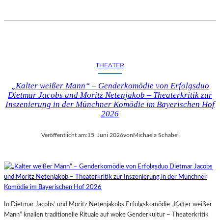
THEATER
„Kalter weißer Mann“ – Genderkomödie von Erfolgsduo
Dietmar Jacobs und Moritz Netenjakob – Theaterkritik zur
Inszenierung in der Münchner Komödie im Bayerischen Hof
2026
Veröffentlicht am:
15. Juni 2026
von
Michaela Schabel
In Dietmar Jacobs’ und Moritz Netenjakobs Erfolgskomödie „Kalter weißer
Mann“ knallen traditionelle Rituale auf woke Genderkultur – Theaterkritik