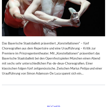
Das Bayerische Staatsballett präsentiert „Konstellationen“ – fünf
Choreografien aus dem Repertoire und eine Uraufführung – Kritik zur
Premiere im Prinzregententheater. Mit „Konstellationen“ präsentiert das
Bayerische Staatsballett bei den Opernfestspielen München einen Abend
mit sechs sehr unterschiedlichen Pas-de-deux-Choreografien. Einer
klassischen folgen fünf zeitgenössische. Zwischen Marius Petipa und einer
Uraufführung von Simon Adamson-De Luca spannt sich ein…
BÜCHER