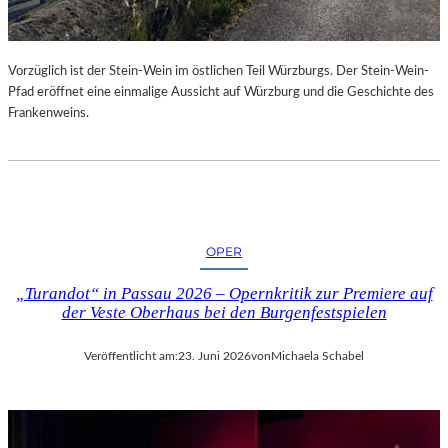
Vorzüglich ist der Stein-Wein im östlichen Teil Würzburgs. Der Stein-Wein-
Pfad eröffnet eine einmalige Aussicht auf Würzburg und die Geschichte des
Frankenweins.
OPER
„Turandot“ in Passau 2026 – Opernkritik zur Premiere auf
der Veste Oberhaus bei den Burgenfestspielen
Veröffentlicht am:
23. Juni 2026
von
Michaela Schabel