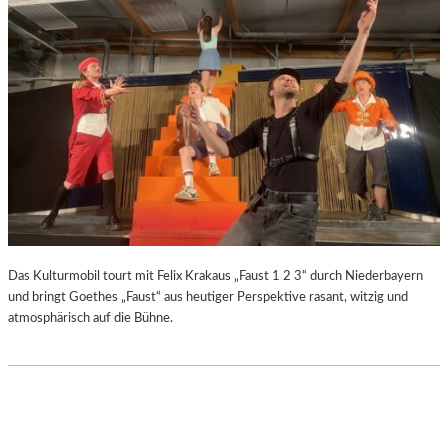
Das Kulturmobil tourt mit Felix Krakaus „Faust 1 2 3“ durch Niederbayern
und bringt Goethes „Faust“ aus heutiger Perspektive rasant, witzig und
atmosphärisch auf die Bühne.