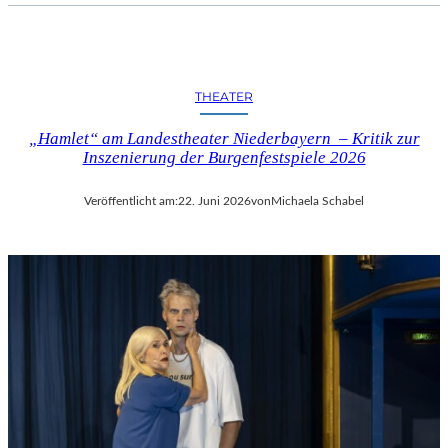
THEATER
„Hamlet“ am Landestheater Niederbayern – Kritik zur
Inszenierung der Burgenfestspiele 2026
Veröffentlicht am:
22. Juni 2026
von
Michaela Schabel