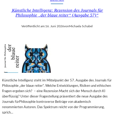
Künstliche Intelligenz: Rezension des Journals für
Philosophie „der blaue reiter“ (Ausgabe 57)“
Veröffentlicht am:
16. Juni 2026
von
Michaela Schabel
Künstliche Intelligenz steht im Mittelpunkt der 57. Ausgabe des Journals für
Philosophie „der blaue reiter“. Welche Entwicklungen, Risiken und ethischen
Fragen ergeben sich? – eine Rezension Macht sich der Mensch durch KI
überflüssig? Unter dieser Fragestellung präsentiert die neue Ausgabe des
Journals fürPhilosophie kontroverse Beiträge von akademisch
renommierten Autoren. Das Spektrum reicht von der Programmierung,
sprich…