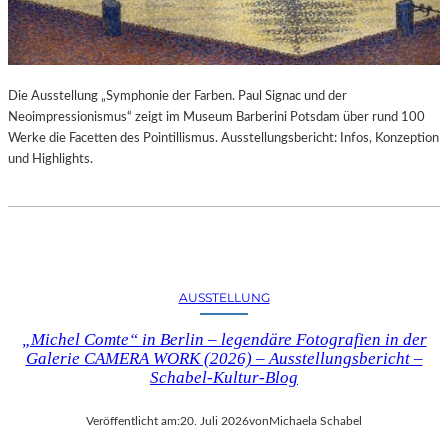
Die Ausstellung „Symphonie der Farben. Paul Signac und der
Neoimpressionismus“ zeigt im Museum Barberini Potsdam über rund 100
Werke die Facetten des Pointillismus. Ausstellungsbericht: Infos, Konzeption
und Highlights.
AUSSTELLUNG
„Michel Comte“ in Berlin – legendäre Fotografien in der
Galerie CAMERA WORK (2026) – Ausstellungsbericht –
Schabel-Kultur-Blog
Veröffentlicht am:
20. Juli 2026
von
Michaela Schabel