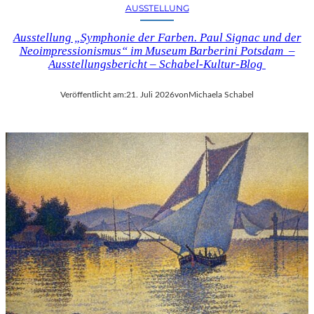
AUSSTELLUNG
Ausstellung „Symphonie der Farben. Paul Signac und der
Neoimpressionismus“ im Museum Barberini Potsdam –
Ausstellungsbericht – Schabel-Kultur-Blog
Veröffentlicht am:
21. Juli 2026
von
Michaela Schabel