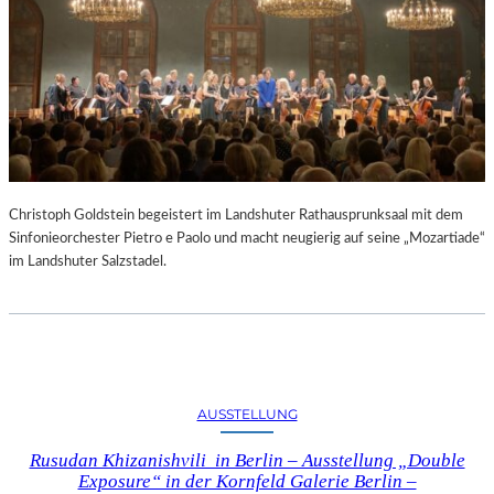
Christoph Goldstein begeistert im Landshuter Rathausprunksaal mit dem
Sinfonieorchester Pietro e Paolo und macht neugierig auf seine „Mozartiade“
im Landshuter Salzstadel.
AUSSTELLUNG
Rusudan Khizanishvili in Berlin – Ausstellung „Double
Exposure“ in der Kornfeld Galerie Berlin –