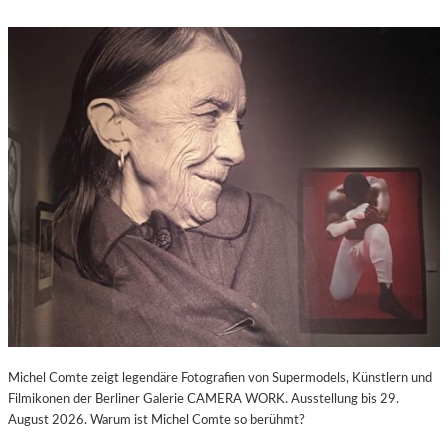
Michel Comte zeigt legendäre Fotografien von Supermodels, Künstlern und
Filmikonen der Berliner Galerie CAMERA WORK. Ausstellung bis 29.
August 2026. Warum ist Michel Comte so berühmt?