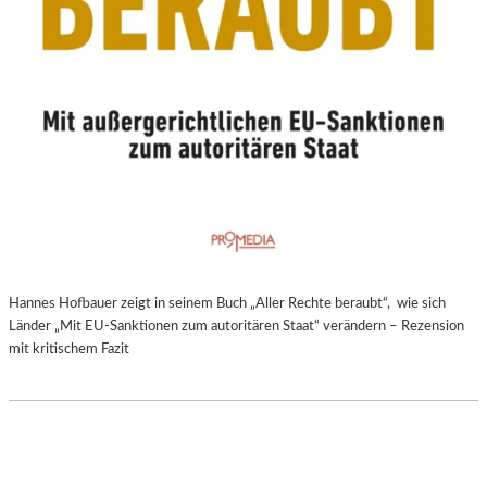
Hannes Hofbauer zeigt in seinem Buch „Aller Rechte beraubt“, wie sich
Länder „Mit EU-Sanktionen zum autoritären Staat“ verändern – Rezension
mit kritischem Fazit