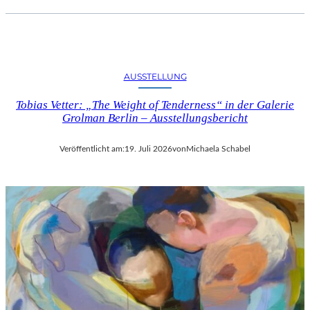
AUSSTELLUNG
Tobias Vetter: „The Weight of Tenderness“ in der Galerie
Grolman Berlin – Ausstellungsbericht
Veröffentlicht am:
19. Juli 2026
von
Michaela Schabel