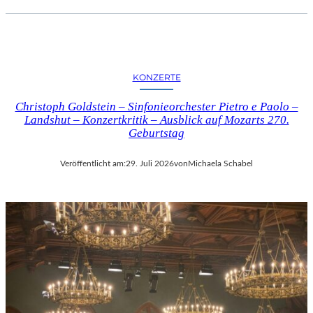
KONZERTE
Christoph Goldstein – Sinfonieorchester Pietro e Paolo –
Landshut – Konzertkritik – Ausblick auf Mozarts 270.
Geburtstag
Veröffentlicht am:
29. Juli 2026
von
Michaela Schabel