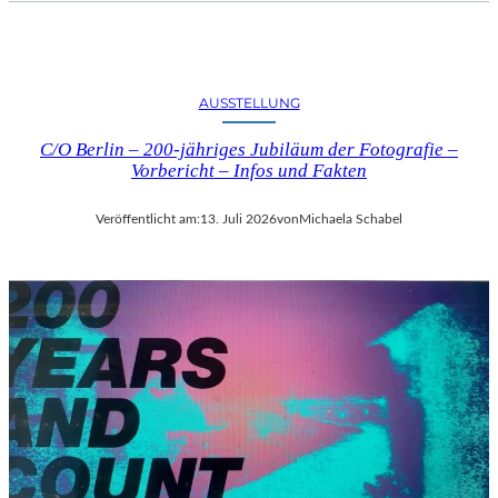
AUSSTELLUNG
C/O Berlin – 200-jähriges Jubiläum der Fotografie –
Vorbericht – Infos und Fakten
Veröffentlicht am:
13. Juli 2026
von
Michaela Schabel