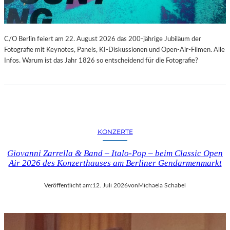
C/O Berlin feiert am 22. August 2026 das 200-jährige Jubiläum der
Fotografie mit Keynotes, Panels, KI-Diskussionen und Open-Air-Filmen. Alle
Infos. Warum ist das Jahr 1826 so entscheidend für die Fotografie?
KONZERTE
Giovanni Zarrella & Band – Italo-Pop – beim Classic Open
Air 2026 des Konzerthauses am Berliner Gendarmenmarkt
Veröffentlicht am:
12. Juli 2026
von
Michaela Schabel