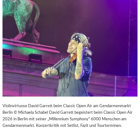
Violinvirtuose David Garrett beim Classic Open Air am Gendarmenmarkt
Berlin © Michaela Schabel David Garrett begeistert beim Classic Open Air
2026 in Berlin mit seiner „Millennium Symphony“ 6000 Menschen am
Gendarmenmarkt. Konzertkritik mit Setlist, Fazit und Tourterminen.