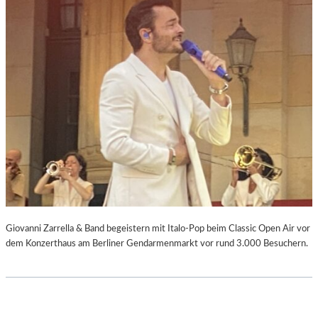
Giovanni Zarrella & Band begeistern mit Italo-Pop beim Classic Open Air vor
dem Konzerthaus am Berliner Gendarmenmarkt vor rund 3.000 Besuchern.