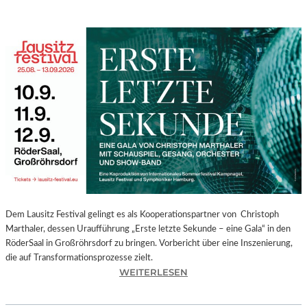
Dem Lausitz Festival gelingt es als Kooperationspartner von Christoph
Marthaler, dessen Uraufführung „Erste letzte Sekunde – eine Gala“ in den
RöderSaal in Großröhrsdorf zu bringen. Vorbericht über eine Inszenierung,
die auf Transformationsprozesse zielt.
:
WEITERLESEN
C
H