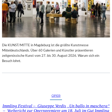
Die KUNST/MITTE in Magdeburg ist die größte Kunstmesse
Mitteldeutschlands. Über 60 Galerien und Künstler präsentieren
zeitgenössische Kunst vom 27. bis 30. August 2026. Warum sich ein
Besuch lohnt.
OPER
Immling Festival – Giuseppe Verdis „Un ballo in maschera“
– Vorbericht zur Opernpremiere am 18. Juli im Gut Immling