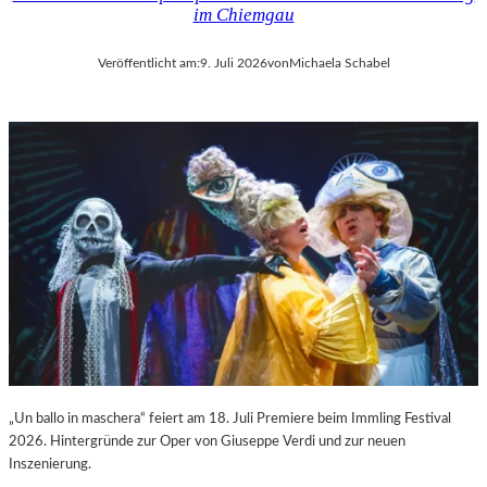
im Chiemgau
Veröffentlicht am:
9. Juli 2026
von
Michaela Schabel
„Un ballo in maschera“ feiert am 18. Juli Premiere beim Immling Festival
2026. Hintergründe zur Oper von Giuseppe Verdi und zur neuen
Inszenierung.